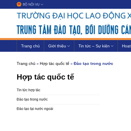
Chuyển
BỘ NỘI VỤ
đến
nội
dung
Trang chủ
Giới thiệu
Tin tức – Sự kiện
Hoạt
Trang chủ
Hợp tác quốc tế
Đào tạo trong nước
»
»
Hợp tác quốc tế
Tin tức hợp tác
Đào tạo trong nước
Đào tạo tại nước ngoài