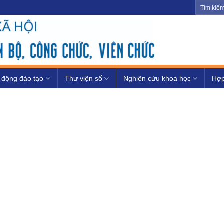
 động đào tạo
Thư viện số
Nghiên cứu khoa học
Hợp