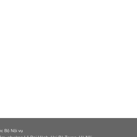
ệc Bộ Nội vụ