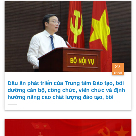
27
TH 05
Dấu ấn phát triển của Trung tâm Đào tạo, bồi
dưỡng cán bộ, công chức, viên chức và định
hướng nâng cao chất lượng đào tạo, bồi
dưỡng trong giai đoạn mới