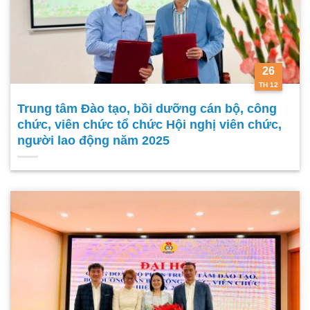
26
TH 12
Trung tâm Đào tạo, bồi dưỡng cán bộ, công
chức, viên chức tổ chức Hội nghị viên chức,
người lao động năm 2025