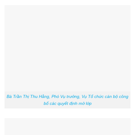
Bà Trần Thị Thu Hằng, Phó Vụ trưởng, Vụ Tổ chức cán bộ công
bố các quyết định mở lớp