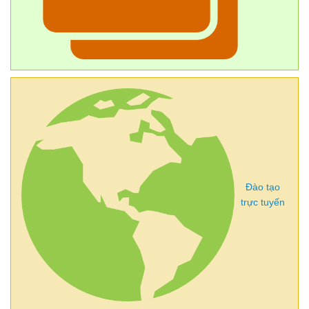
Đào tạo
trực tuyến