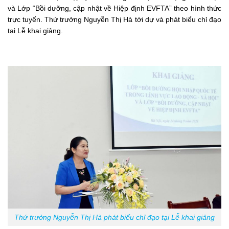
và Lớp “Bồi dưỡng, cập nhật về Hiệp định EVFTA” theo hình thức
trực tuyến. Thứ trưởng Nguyễn Thị Hà tới dự và phát biểu chỉ đạo
tại Lễ khai giảng.
Thứ trưởng Nguyễn Thị Hà phát biểu chỉ đạo tại Lễ khai giảng