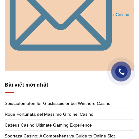
eColasa
Bài viết mới nhất
Spielautomaten für Glücksspieler bei Winthere Casino
Roue Fortunata del Massimo Giro nel Casinò
Cazeus Casino Ultimate Gaming Experience
Sportaza Casino: A Comprehensive Guide to Online Slot