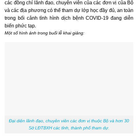
các đồng chí lãnh đạo, chuyên viên của các đơn vị của Bộ
và các địa phương có thể tham dự lớp học đầy đủ, an toàn
trong bối cảnh tình hình dịch bệnh COVID-19 đang diễn
biến phức tạp.
Một số hình ảnh trong buổi lễ khai giảng:
Đại diện lãnh đạo, chuyên viên các đơn vị thuộc Bộ và hơn 30
Sở LĐTBXH các tỉnh, thành phố tham dự.