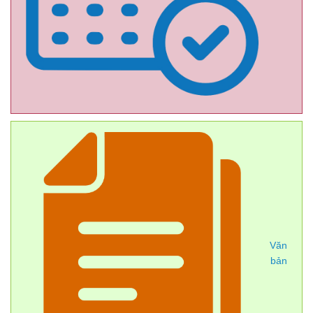
Văn
bản