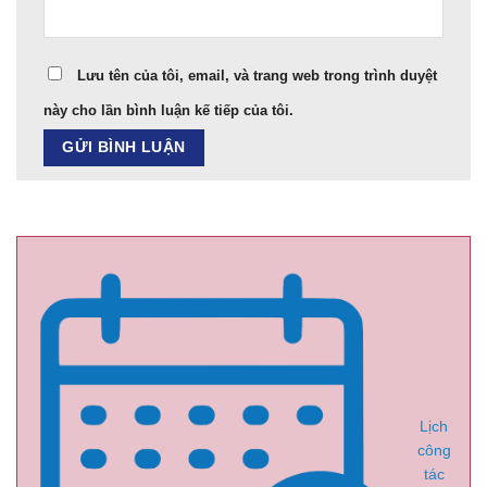
Lưu tên của tôi, email, và trang web trong trình duyệt
này cho lần bình luận kế tiếp của tôi.
Lịch
công
tác