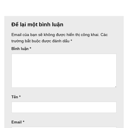
Để lại một bình luận
Email của bạn sẽ không được hiển thị công khai.
Các
trường bắt buộc được đánh dấu
*
Bình luận
*
Tên
*
Email
*