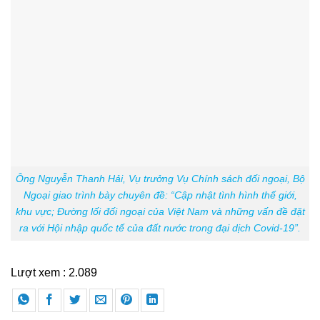
Ông Nguyễn Thanh Hải, Vụ trưởng Vụ Chính sách đối ngoại, Bộ
Ngoại giao trình bày chuyên đề: “Cập nhật tình hình thế giới,
khu vực; Đường lối đối ngoại của Việt Nam và những vấn đề đặt
ra với Hội nhập quốc tế của đất nước trong đại dịch Covid-19”.
Lượt xem :
2.089