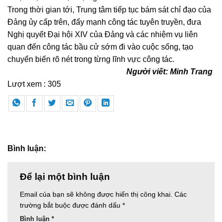
Trong thời gian tới, Trung tâm tiếp tục bám sát chỉ đạo của
Đảng ủy cấp trên, đẩy mạnh công tác tuyên truyền, đưa
Nghị quyết Đại hội XIV của Đảng và các nhiệm vụ liên
quan đến công tác bầu cử sớm đi vào cuộc sống, tạo
chuyển biến rõ nét trong từng lĩnh vực công tác.
Người viết: Minh Trang
Lượt xem :
305
Bình luận:
Để lại một bình luận
Email của bạn sẽ không được hiển thị công khai.
Các
trường bắt buộc được đánh dấu
*
Bình luận
*