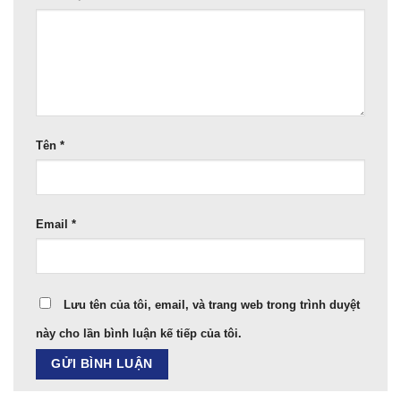
Tên
*
Email
*
Lưu tên của tôi, email, và trang web trong trình duyệt
này cho lần bình luận kế tiếp của tôi.