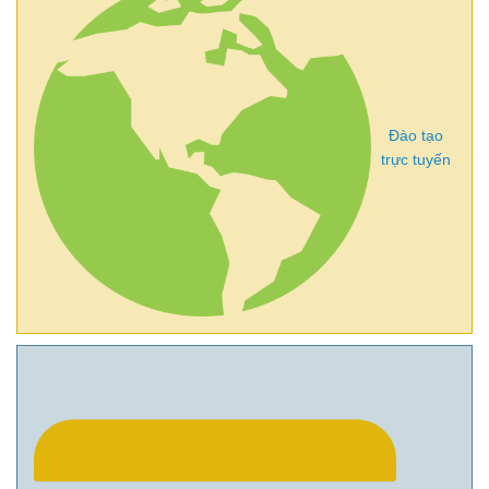
Đào tạo
trực tuyến