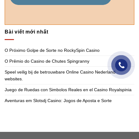
Bài viết mới nhất
O Próximo Golpe de Sorte no RockySpin Casino
O Prêmio do Casino de Chutes Spingranny
Speel veilig bij de betrouwbare Online Casino Nederland
websites.
Juego de Ruedas con Simbolos Reales en el Casino Royalspinia
Aventuras em Slotsdj Casino: Jogos de Aposta e Sorte