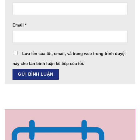
Email
*
Lưu tên của tôi, email, và trang web trong trình duyệt
này cho lần bình luận kế tiếp của tôi.