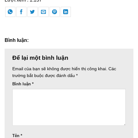
Bình luận:
Để lại một bình luận
Email của bạn sẽ không được hiển thị công khai.
Các
trường bắt buộc được đánh dấu
*
Bình luận
*
Tên
*