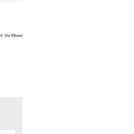
im Vui Kbuor