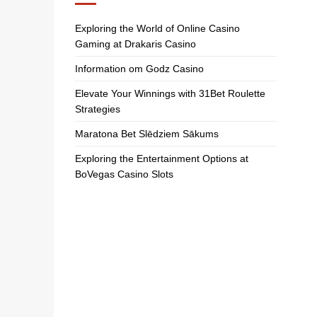
Exploring the World of Online Casino
Gaming at Drakaris Casino
Information om Godz Casino
Elevate Your Winnings with 31Bet Roulette
Strategies
Maratona Bet Slēdziem Sākums
Exploring the Entertainment Options at
BoVegas Casino Slots