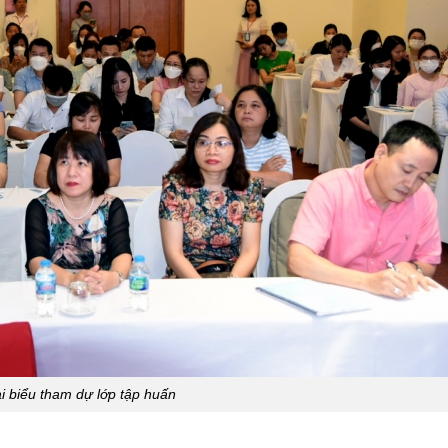
i biểu tham dự lớp tập huấn