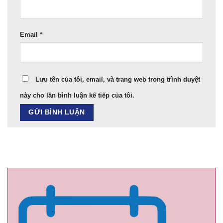
Email
*
Lưu tên của tôi, email, và trang web trong trình duyệt
này cho lần bình luận kế tiếp của tôi.