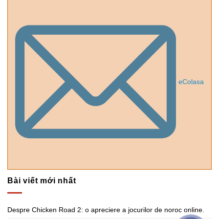
eColasa
Bài viết mới nhất
Despre Chicken Road 2: o apreciere a jocurilor de noroc online.