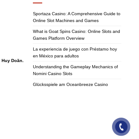
Sportaza Casino: A Comprehensive Guide to
Online Slot Machines and Games
What is Goat Spins Casino: Online Slots and
Games Platform Overview
La experiencia de juego con Préstamo hoy
en México para adultos
Huy Doãn.
Understanding the Gameplay Mechanics of
Nomini Casino Slots
Glücksspiele am Oceanbreeze Casino