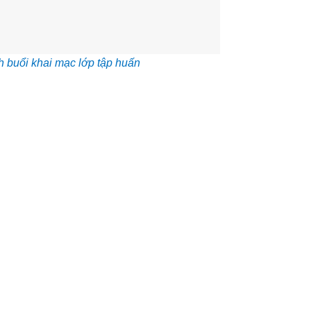
 buổi khai mạc lớp tập huấn