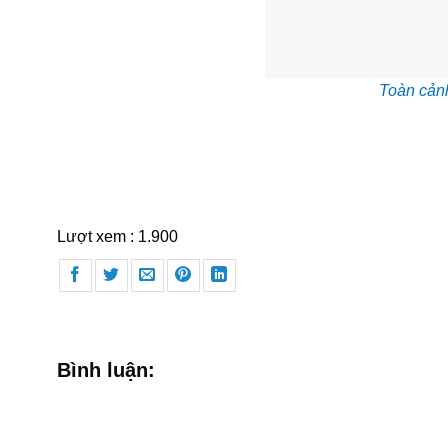
Toàn cảnh
Lượt xem :
1.900
Bình luận: