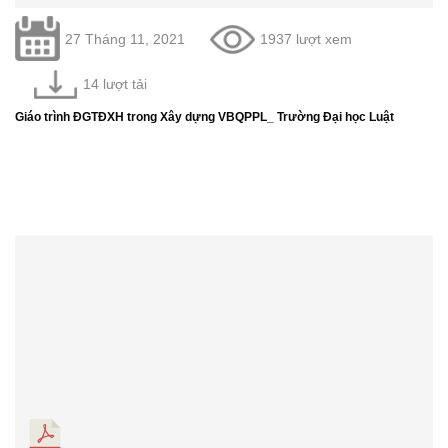
27 Tháng 11, 2021
1937 lượt xem
14 lượt tải
Giáo trình ĐGTĐXH trong Xây dựng VBQPPL_ Trường Đại học Luật