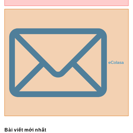
eColasa
Bài viết mới nhất