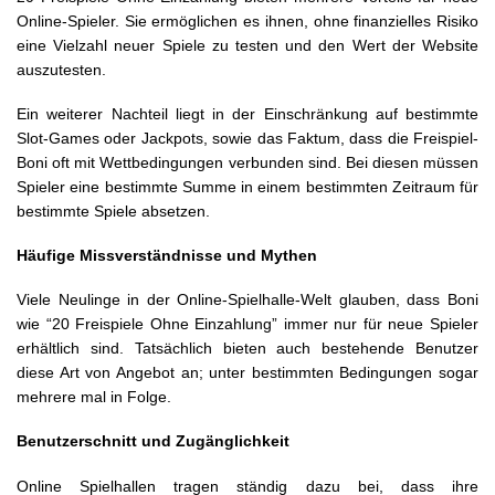
Online-Spieler. Sie ermöglichen es ihnen, ohne finanzielles Risiko
eine Vielzahl neuer Spiele zu testen und den Wert der Website
auszutesten.
Ein weiterer Nachteil liegt in der Einschränkung auf bestimmte
Slot-Games oder Jackpots, sowie das Faktum, dass die Freispiel-
Boni oft mit Wettbedingungen verbunden sind. Bei diesen müssen
Spieler eine bestimmte Summe in einem bestimmten Zeitraum für
bestimmte Spiele absetzen.
Häufige Missverständnisse und Mythen
Viele Neulinge in der Online-Spielhalle-Welt glauben, dass Boni
wie “20 Freispiele Ohne Einzahlung” immer nur für neue Spieler
erhältlich sind. Tatsächlich bieten auch bestehende Benutzer
diese Art von Angebot an; unter bestimmten Bedingungen sogar
mehrere mal in Folge.
Benutzerschnitt und Zugänglichkeit
Online Spielhallen tragen ständig dazu bei, dass ihre