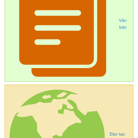
Văn
bản
Đào tạo