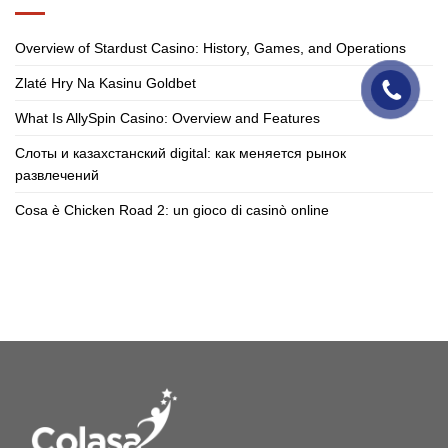
Overview of Stardust Casino: History, Games, and Operations
Zlaté Hry Na Kasinu Goldbet
What Is AllySpin Casino: Overview and Features
Слоты и казахстанский digital: как меняется рынок
развлечений
Cosa è Chicken Road 2: un gioco di casinò online