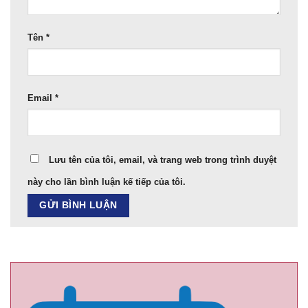
Tên
*
Email
*
Lưu tên của tôi, email, và trang web trong trình duyệt
này cho lần bình luận kế tiếp của tôi.