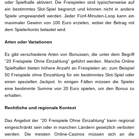
oder Spielhalle aktiviert. Die Freispielen sind typischerweise auf
ein bestimmtes Slot-Spiel begrenzt und können nicht in andere
Spiele umgewandelt werden. Jeder Fünf-Minuten-Loop kann ein
maximaler Gewinn von 100 Euro erzielen, wobei der Betrag mit
dem Spielerkonto belastet wird.
Arten oder Variationen
Es gibt verschiedene Arten von Bonussen, die unter dem Begriff
“20 Freispiele Ohne Einzahlung” geführt werden. Manche Online
Spielhallen bieten höhere Anzahl an Freispielen an; zum Beispiel
50 Freispiele ohne Einzahlung für ein bestimmtes Slot-Spiel oder
einen speziellen Jackpot. In einigen Fällen müssen die Spieler
eine bestimmte Summe von 20 Euro spielen, um den Bonus zu
erhalten.
Rechtliche und regionale Kontext
Das Angebot der “20 Freispiele Ohne Einzahlung” kann regional
eingeschränkt sein oder in manchen Ländern gesetzlich verboten
werden. Die meisten Online-Casinos müssen sich an die