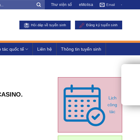
Thư viện số
eMolisa
Email
-
Hỏi đáp về tuyển sinh
Đăng ký tuyển sinh
 tác quốc tế
Liên hệ
Thông tin tuyển sinh
CASINO.
Lịch
công
tác