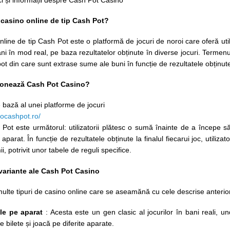
 casino online de tip Cash Pot?
line de tip Cash Pot este o platformă de jocuri de noroi care oferă utili
ni în mod real, pe baza rezultatelor obținute în diverse jocuri. Termenu
ot din care sunt extrase sume ale buni în funcție de rezultatele obținut
ionează Cash Pot Casino?
e bază al unei platforme de jocuri
nocashpot.ro/
 Pot este următorul: utilizatorii plătesc o sumă înainte de a începe s
aparat. În funcție de rezultatele obținute la finalul fiecarui joc, utilizato
i, potrivit unor tabele de reguli specifice.
 variante ale Cash Pot Casino
ulte tipuri de casino online care se aseamănă cu cele descrise anterior
ile pe aparat
: Acesta este un gen clasic al jocurilor în bani reali, un
e bilete și joacă pe diferite aparate.