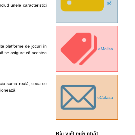
số
clud unele caracteristici
lte platforme de jocuri în
eMolisa
e să se asigure că acestea
icio suma reală, ceea ce
cționează.
eColasa
Bài viết mới nhất