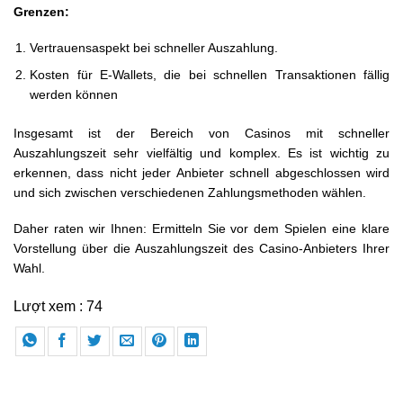
Grenzen:
Vertrauensaspekt bei schneller Auszahlung.
Kosten für E-Wallets, die bei schnellen Transaktionen fällig
werden können
Insgesamt ist der Bereich von Casinos mit schneller
Auszahlungszeit sehr vielfältig und komplex. Es ist wichtig zu
erkennen, dass nicht jeder Anbieter schnell abgeschlossen wird
und sich zwischen verschiedenen Zahlungsmethoden wählen.
Daher raten wir Ihnen: Ermitteln Sie vor dem Spielen eine klare
Vorstellung über die Auszahlungszeit des Casino-Anbieters Ihrer
Wahl.
Lượt xem :
74