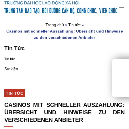
Chuyển
đến
nội
dung
Trang chủ
Tin tức
»
»
Casinos mit schneller Auszahlung: Übersicht und Hinweise
zu den verschiedenen Anbieter
Tin Tức
Tin tức
Sự kiện
TIN TỨC
CASINOS MIT SCHNELLER AUSZAHLUNG:
ÜBERSICHT UND HINWEISE ZU DEN
VERSCHIEDENEN ANBIETER