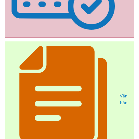
Văn
bản