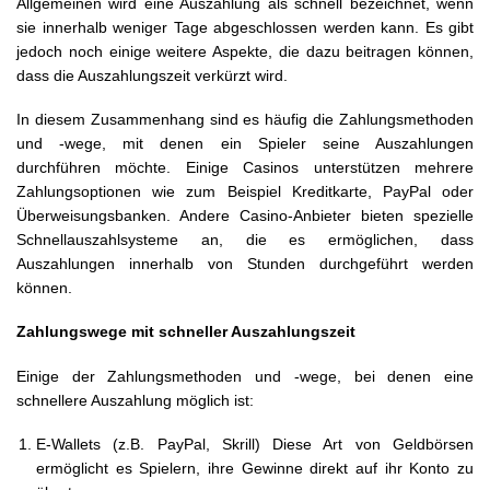
Allgemeinen wird eine Auszahlung als schnell bezeichnet, wenn
sie innerhalb weniger Tage abgeschlossen werden kann. Es gibt
jedoch noch einige weitere Aspekte, die dazu beitragen können,
dass die Auszahlungszeit verkürzt wird.
In diesem Zusammenhang sind es häufig die Zahlungsmethoden
und -wege, mit denen ein Spieler seine Auszahlungen
durchführen möchte. Einige Casinos unterstützen mehrere
Zahlungsoptionen wie zum Beispiel Kreditkarte, PayPal oder
Überweisungsbanken. Andere Casino-Anbieter bieten spezielle
Schnellauszahlsysteme an, die es ermöglichen, dass
Auszahlungen innerhalb von Stunden durchgeführt werden
können.
Zahlungswege mit schneller Auszahlungszeit
Einige der Zahlungsmethoden und -wege, bei denen eine
schnellere Auszahlung möglich ist:
E-Wallets (z.B. PayPal, Skrill) Diese Art von Geldbörsen
ermöglicht es Spielern, ihre Gewinne direkt auf ihr Konto zu