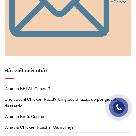
eColasa
Bài viết mới nhất
What is BETAT Casino?
Che cosè il Chicken Road? Un gioco di azzardo per giocatori
dazzardo.
What is Bertil Casino?
What is Chicken Road in Gambling?