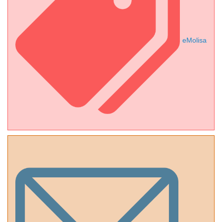
eMolisa