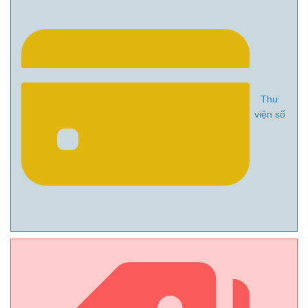
Thư
viện số