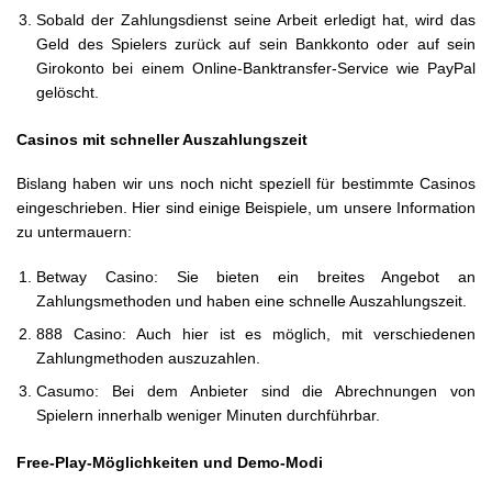
Sobald der Zahlungsdienst seine Arbeit erledigt hat, wird das
Geld des Spielers zurück auf sein Bankkonto oder auf sein
Girokonto bei einem Online-Banktransfer-Service wie PayPal
gelöscht.
Casinos mit schneller Auszahlungszeit
Bislang haben wir uns noch nicht speziell für bestimmte Casinos
eingeschrieben. Hier sind einige Beispiele, um unsere Information
zu untermauern:
Betway Casino: Sie bieten ein breites Angebot an
Zahlungsmethoden und haben eine schnelle Auszahlungszeit.
888 Casino: Auch hier ist es möglich, mit verschiedenen
Zahlungmethoden auszuzahlen.
Casumo: Bei dem Anbieter sind die Abrechnungen von
Spielern innerhalb weniger Minuten durchführbar.
Free-Play-Möglichkeiten und Demo-Modi