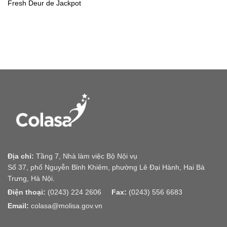
Fresh Deur de Jackpot
Địa chỉ:
Tầng 7, Nhà làm việc Bộ Nội vụ
Số 37, phố Nguyễn Bỉnh Khiêm, phường Lê Đại Hành, Hai Bà
Trưng, Hà Nội.
Điện thoại:
(0243) 224 2606
Fax:
(0243) 556 6683
Email:
colasa@molisa.gov.vn