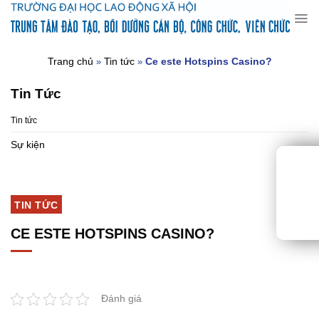
Chuyển
đến
nội
dung
Trang chủ
Tin tức
Ce este Hotspins Casino?
»
»
Tin Tức
Tin tức
Sự kiện
TIN TỨC
CE ESTE HOTSPINS CASINO?
Đánh giá