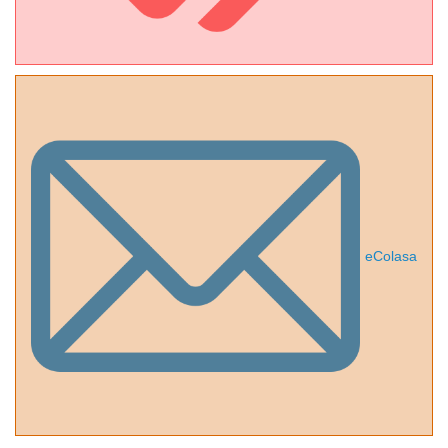
eColasa