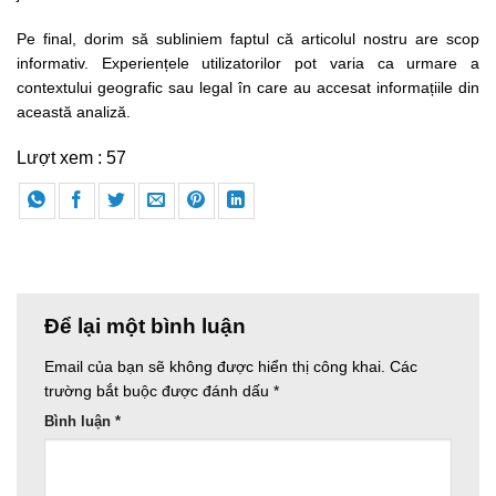
Pe final, dorim să subliniem faptul că articolul nostru are scop
informativ. Experiențele utilizatorilor pot varia ca urmare a
contextului geografic sau legal în care au accesat informațiile din
această analiză.
Lượt xem :
57
Để lại một bình luận
Email của bạn sẽ không được hiển thị công khai.
Các
trường bắt buộc được đánh dấu
*
Bình luận
*