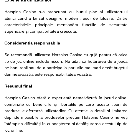
Hotspins Casino s-a preocupat cu bunul plac al utilizatorului
atunci cand a lansat design-ul modern, usor de folosire. Dintre
caracteristicile principale menționăm funcțiile de securitate
superioare și compatibilitatea crescută.
Considerentia responsabila
Se recomandă utilizarea Hotspins Casino cu grijă pentru că orice
tip de joc online include riscuri. Nu uitați că hotărârea de a joaca
pe bani reali sau de a participa la pariurile mai mari decât bugetul
dumneavoastră este responsabilitatea voastră.
Resumul final
Hotspins Casino oferă o experiență nemaivăzută în jocuri online,
combinate cu beneficiile și libertatile pe care aceste tipuri de
produse le oferează utilizatorilor. Cu atenție la detalii și limitarea
depinderii posibile a produselor precum Hotspins Casino nu veți
întâmpina dificultăți în cunoașterea și desfășurarea acestui tip de
joc online.