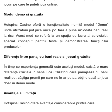
jocuri pe care le puteți juca online.
Modul demo si gratuita
Hotspins Casino oferă o funcționalitate numită modul “Demo”
unde utilizatorii pot juca orice joc fără a pune niciodată bani reali
la risc. Acest mod se referă la un spațiu de lucru al serviciului,
special conceput pentru teste și demonstrarea funcțiunilor
produselor.
Diferențe între pariaj cu bani reale si jocuri gratuite
În timp ce experiența generală este aceluși modul, există o mare
diferență crucială în sensul că utilizatorii care pariajează cu banii
reali pot câștiga premii pe care nu le-ar putea obține dacă ar juca
doar în demo mode.
Avantaje si limitații
Hotspins Casino oferă avantaje considerabile printre care: