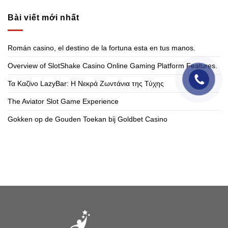
Bài viết mới nhất
Román casino, el destino de la fortuna esta en tus manos.
Overview of SlotShake Casino Online Gaming Platform Features.
Τα Καζίνο LazyBar: Η Νεκρά Ζωντάνια της Τύχης
The Aviator Slot Game Experience
Gokken op de Gouden Toekan bij Goldbet Casino