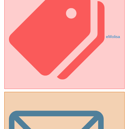
eMolisa