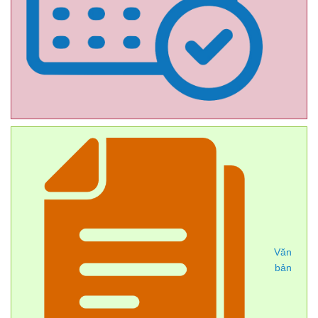
Văn
bản