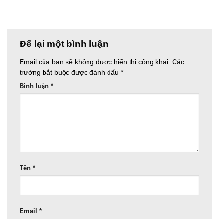
Để lại một bình luận
Email của bạn sẽ không được hiển thị công khai.
Các
trường bắt buộc được đánh dấu
*
Bình luận
*
Tên
*
Email
*