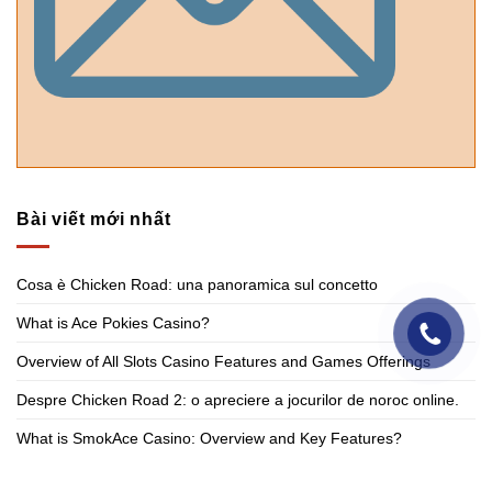
Bài viết mới nhất
Cosa è Chicken Road: una panoramica sul concetto
What is Ace Pokies Casino?
Overview of All Slots Casino Features and Games Offerings
Despre Chicken Road 2: o apreciere a jocurilor de noroc online.
What is SmokAce Casino: Overview and Key Features?