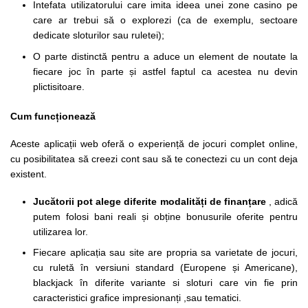
Intefata utilizatorului care imita ideea unei zone casino pe
care ar trebui să o explorezi (ca de exemplu, sectoare
dedicate sloturilor sau ruletei);
O parte distinctă pentru a aduce un element de noutate la
fiecare joc în parte și astfel faptul ca acestea nu devin
plictisitoare.
Cum funcționează
Aceste aplicații web oferă o experiență de jocuri complet online,
cu posibilitatea să creezi cont sau să te conectezi cu un cont deja
existent.
Jucătorii pot alege diferite modalități de finanțare
, adică
putem folosi bani reali și obține bonusurile oferite pentru
utilizarea lor.
Fiecare aplicația sau site are propria sa varietate de jocuri,
cu ruletă în versiuni standard (Europene și Americane),
blackjack în diferite variante si sloturi care vin fie prin
caracteristici grafice impresionanți ,sau tematici.