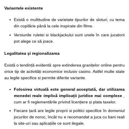
Variantele existente
Există o multitudine de varietate tipurilor de sloturi, cu tema
din copilărie până la cele inspirate din filme.
Versiunile ruletei si blackjackului sunt unele în care jucatorii
pot alege ce să joace.
Legalitatea și regionalizarea
Există o tendință evidentă spre extinderea granițelor online pentru
orice tip de activități economice inclusiv casino. Astfel multe state
au legile specifice si permite diferite variante.
Folosirea virtuală este general acceptată, dar utilizarea
monedei reale implică implicații juridice mai complexe
,
cum ar fi reglementările privind licențiere și plata taxelor.
Fiecare țară are legile proprii si politici specifice în domeniul
jocurilor de noroc, încât nu e recomandat a juca cu bani reali
la site-uri sau aplicațiile ce sunt ilegale.