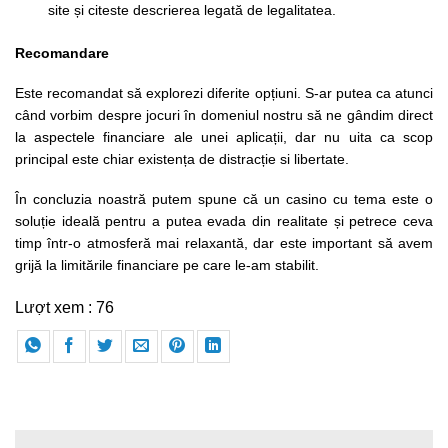
site și citeste descrierea legată de legalitatea.
Recomandare
Este recomandat să explorezi diferite opțiuni. S-ar putea ca atunci
când vorbim despre jocuri în domeniul nostru să ne gândim direct
la aspectele financiare ale unei aplicații, dar nu uita ca scop
principal este chiar existența de distracție si libertate.
În concluzia noastră putem spune că un casino cu tema este o
soluție ideală pentru a putea evada din realitate și petrece ceva
timp într-o atmosferă mai relaxantă, dar este important să avem
grijă la limitările financiare pe care le-am stabilit.
Lượt xem :
76