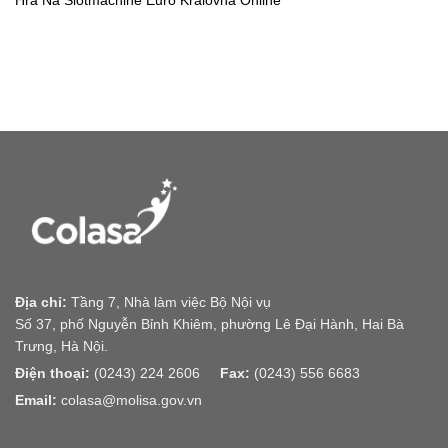
Địa chỉ:
Tầng 7, Nhà làm việc Bộ Nội vụ
Số 37, phố Nguyễn Bỉnh Khiêm, phường Lê Đại Hành, Hai Bà
Trưng, Hà Nội.
Điện thoại:
(0243) 224 2606
Fax:
(0243) 556 6683
Email:
colasa@molisa.gov.vn