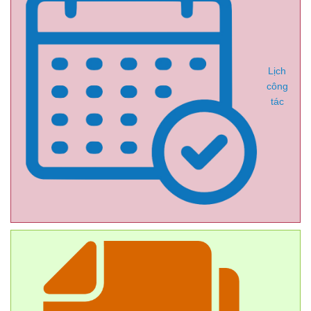
Lịch
công
tác