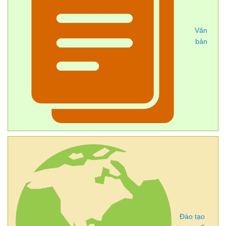
Văn
bản
Đào tạo