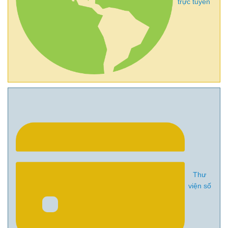
trực tuyến
Thư
viện số