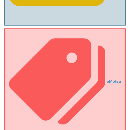
eMolisa