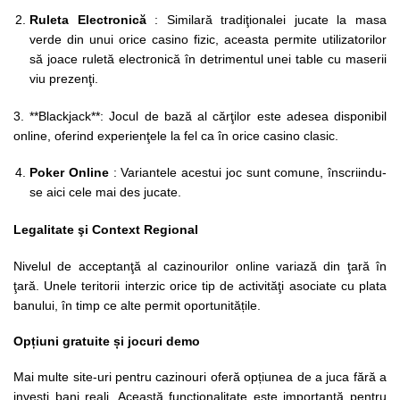
Ruleta Electronică
: Similară tradiţionalei jucate la masa
verde din unui orice casino fizic, aceasta permite utilizatorilor
să joace ruletă electronică în detrimentul unei table cu maserii
viu prezenţi.
3. **Blackjack**: Jocul de bază al cărţilor este adesea disponibil
online, oferind experienţele la fel ca în orice casino clasic.
Poker Online
: Variantele acestui joc sunt comune, înscriindu-
se aici cele mai des jucate.
Legalitate şi Context Regional
Nivelul de acceptanţă al cazinourilor online variază din ţară în
ţară. Unele teritorii interzic orice tip de activităţi asociate cu plata
banului, în timp ce alte permit oportunitățile.
Opțiuni gratuite și jocuri demo
Mai multe site-uri pentru cazinouri oferă opțiunea de a juca fără a
investi bani reali. Această funcţionalitate este importantă pentru