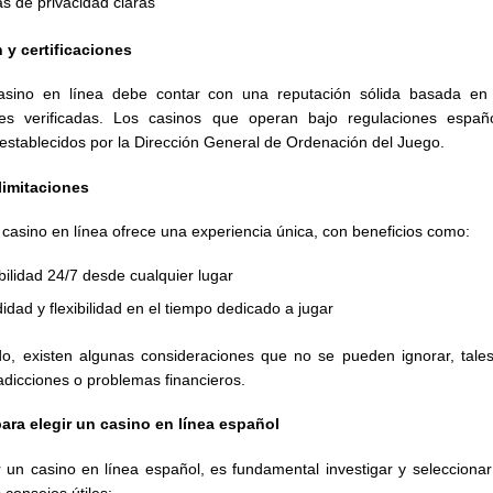
cas de privacidad claras
 y certificaciones
sino en línea debe contar con una reputación sólida basada en cr
nes verificadas. Los casinos que operan bajo regulaciones españ
establecidos por la Dirección General de Ordenación del Juego.
limitaciones
e casino en línea ofrece una experiencia única, con beneficios como:
bilidad 24/7 desde cualquier lugar
dad y flexibilidad en el tiempo dedicado a jugar
do, existen algunas consideraciones que no se pueden ignorar, tale
 adicciones o problemas financieros.
ara elegir un casino en línea español
r un casino en línea español, es fundamental investigar y selecciona
 consejos útiles: