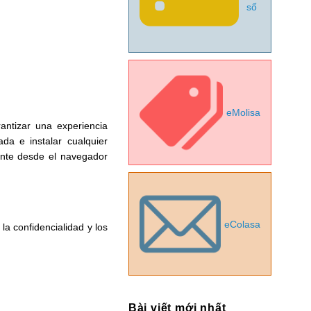
số
eMolisa
ntizar una experiencia
ada e instalar cualquier
ente desde el navegador
eColasa
a confidencialidad y los
Bài viết mới nhất