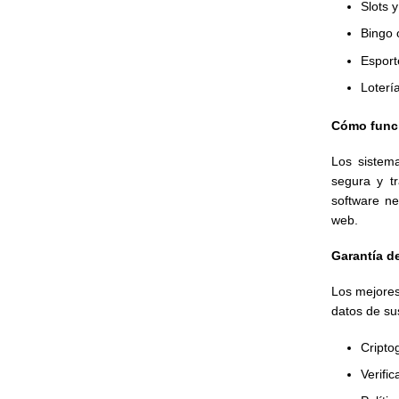
Slots 
Bingo 
Esport
Loterí
Cómo funci
Los sistem
segura y tr
software n
web.
Garantía d
Los mejores
datos de su
Cripto
Verifi