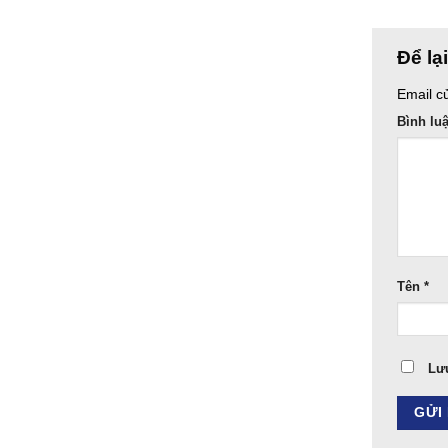
Để lạ
Email c
Bình lu
Tên
*
Lưu