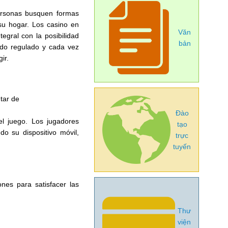
ersonas busquen formas
 su hogar. Los casino en
Văn
egral con la posibilidad
bản
ado regulado y cada vez
ir.
tar de
Đào
el juego. Los jugadores
tạo
do su dispositivo móvil,
trực
tuyến
nes para satisfacer las
Thư
viện