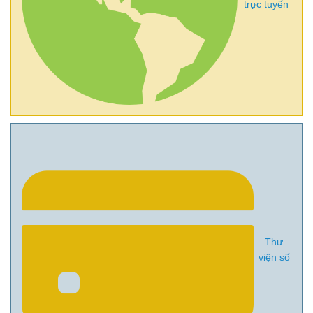
trực tuyến
Thư
viện số