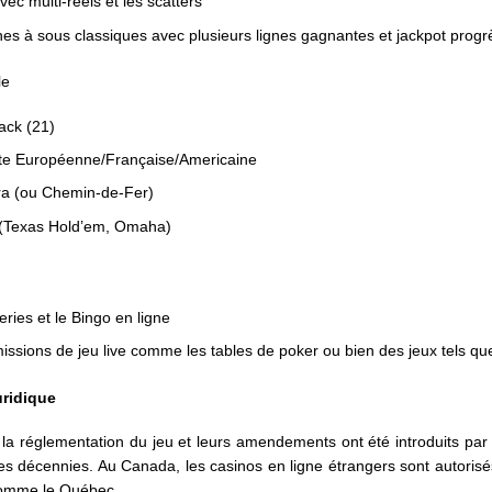
vec multi-réels et les scatters
es à sous classiques avec plusieurs lignes gagnantes et jackpot progr
le
ack (21)
te Européenne/Française/Americaine
a (ou Chemin-de-Fer)
(Texas Hold’em, Omaha)
eries et le Bingo en ligne
issions de jeu live comme les tables de poker ou bien des jeux tels que
uridique
r la réglementation du jeu et leurs amendements ont été introduits par
es décennies. Au Canada, les casinos en ligne étrangers sont autorisé
 comme le Québec.