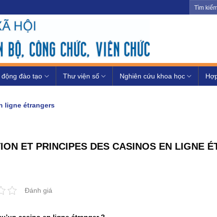
 động đào tạo
Thư viện số
Nghiên cứu khoa học
Hợp
n ligne étrangers
TION ET PRINCIPES DES CASINOS EN LIGNE 
Đánh giá
qu’un casino en ligne étranger ?