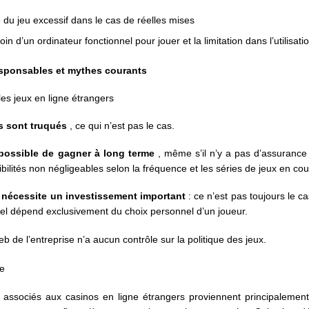
 du jeu excessif dans le cas de réelles mises
in d’un ordinateur fonctionnel pour jouer et la limitation dans l’utilisat
sponsables et mythes courants
les jeux en ligne étrangers
ts sont truqués
, ce qui n’est pas le cas.
mpossible de gagner à long terme
, même s’il n’y a pas d’assurance t
bilités non négligeables selon la fréquence et les séries de jeux en co
 nécessite un investissement important
: ce n’est pas toujours le c
éel dépend exclusivement du choix personnel d’un joueur.
eb de l’entreprise n’a aucun contrôle sur la politique des jeux.
e
 associés aux casinos en ligne étrangers proviennent principalement