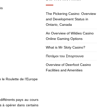
ès
The Pickering Casino: Overview
and Development Status in
Ontario, Canada
An Overview of Wildies Casino
Online Gaming Options
What is Mr Sloty Casino?
Ποτάμοι του Σπορτουνα
Overview of Deerfoot Casino
Facilities and Amenities
 le Roulette de l’Europe
 différents pays au cours
s à opérer dans certains