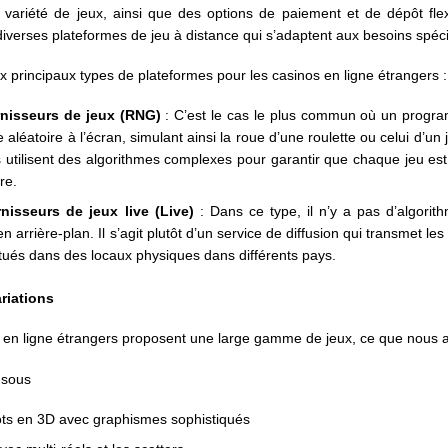
variété de jeux, ainsi que des options de paiement et de dépôt flexib
iverses plateformes de jeu à distance qui s’adaptent aux besoins spéci
ux principaux types de plateformes pour les casinos en ligne étrangers :
rnisseurs de jeux (RNG)
: C’est le cas le plus commun où un progr
aléatoire à l’écran, simulant ainsi la roue d’une roulette ou celui d’un 
s utilisent des algorithmes complexes pour garantir que chaque jeu es
re.
nisseurs de jeux live (Live)
: Dans ce type, il n’y a pas d’algor
 en arrière-plan. Il s’agit plutôt d’un service de diffusion qui transmet l
itués dans des locaux physiques dans différents pays.
riations
 en ligne étrangers proposent une large gamme de jeux, ce que nous al
 sous
ots en 3D avec graphismes sophistiqués