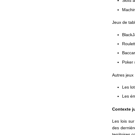
Slots a
Machin
Jeux de tab
BlackJ
Roulet
Baccar
Poker 
Autres jeux
Les lot
Les ém
Contexte j
Les lois su
des dernièr
territoires