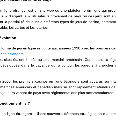
n ligne étranger est un site web ou une plateforme en ligne qui pro
 jeux d’argent, aux utilisateurs provenant de pays où ces jeux sont aut
t la possibilité de jouer à différents types de jeux de casino, notamm
able, les cartes et les loteries.
 évolution
 forme de jeu en ligne remonte aux années 1990 avec les premiers casi
ligne étrangers
es sites étaient limités au seul marché américain. Cependant, la légis
développée dans le pays, ce qui a conduit les joueurs à chercher d
 2000, les premiers casinos en ligne étrangers sont apparus sur inter
 marchés américain et canadien mais se sont rapidement étendus da
des joueurs venant de pays avec réglementations plus accommodantes.
nctionnent-ils ?
en ligne étrangers utilisent souvent différentes stratégies pour attirer 