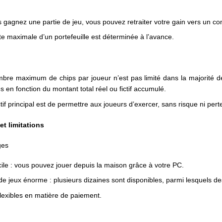
s gagnez une partie de jeu, vous pouvez retraiter votre gain vers un c
ite maximale d’un portefeuille est déterminée à l’avance.
bre maximum de chips par joueur n’est pas limité dans la majorité de
s en fonction du montant total réel ou fictif accumulé.
tif principal est de permettre aux joueurs d’exercer, sans risque ni pert
t limitations
ges
ile : vous pouvez jouer depuis la maison grâce à votre PC.
de jeux énorme : plusieurs dizaines sont disponibles, parmi lesquels de
lexibles en matière de paiement.