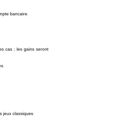
ompte bancaire.
s cas ; les gains seront
es.
s jeux classiques.