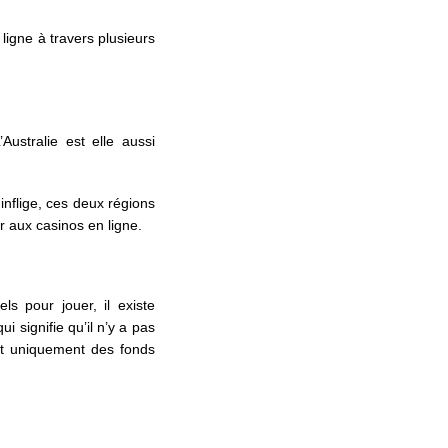
ligne à travers plusieurs
Australie est elle aussi
inflige, ces deux régions
r aux casinos en ligne.
s pour jouer, il existe
i signifie qu’il n’y a pas
ant uniquement des fonds