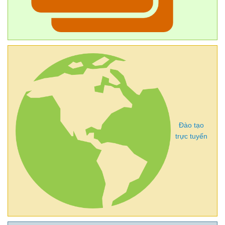
Đào tạo
trực tuyến