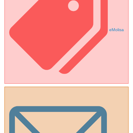
eMolisa