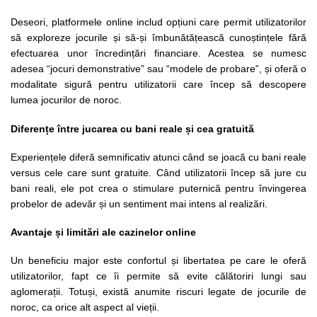
Deseori, platformele online includ opțiuni care permit utilizatorilor
să exploreze jocurile și să-și îmbunătățească cunoștințele fără
efectuarea unor încredințări financiare. Acestea se numesc
adesea “jocuri demonstrative” sau “modele de probare”, și oferă o
modalitate sigură pentru utilizatorii care încep să descopere
lumea jocurilor de noroc.
Diferențe între jucarea cu bani reale și cea gratuită
Experiențele diferă semnificativ atunci când se joacă cu bani reale
versus cele care sunt gratuite. Când utilizatorii încep să jure cu
bani reali, ele pot crea o stimulare puternică pentru învingerea
probelor de adevăr și un sentiment mai intens al realizări.
Avantaje și limitări ale cazinelor online
Un beneficiu major este confortul și libertatea pe care le oferă
utilizatorilor, fapt ce îi permite să evite călătoriri lungi sau
aglomerații. Totuși, există anumite riscuri legate de jocurile de
noroc, ca orice alt aspect al vieții.