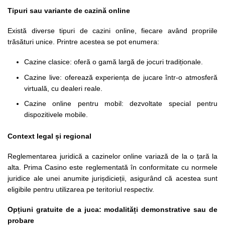
Tipuri sau variante de cazină online
Există diverse tipuri de cazini online, fiecare având propriile
trăsături unice. Printre acestea se pot enumera:
Cazine clasice: oferă o gamă largă de jocuri tradiționale.
Cazine live: oferează experiența de jucare într-o atmosferă
virtuală, cu dealeri reale.
Cazine online pentru mobil: dezvoltate special pentru
dispozitivele mobile.
Context legal și regional
Reglementarea juridică a cazinelor online variază de la o țară la
alta. Prima Casino este reglementată în conformitate cu normele
juridice ale unei anumite jurișdicieții, asigurând că acestea sunt
eligibile pentru utilizarea pe teritoriul respectiv.
Opțiuni gratuite de a juca: modalități demonstrative sau de
probare