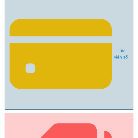
Thư
viện số