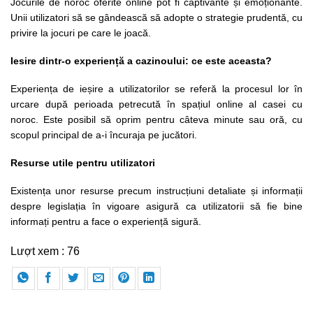
Jocurile de noroc oferite online pot fi captivante și emoționante.
Unii utilizatori să se gândească să adopte o strategie prudentă, cu
privire la jocuri pe care le joacă.
Iesire dintr-o experiență a cazinoului: ce este aceasta?
Experiența de ieșire a utilizatorilor se referă la procesul lor în
urcare după perioada petrecută în spațiul online al casei cu
noroc. Este posibil să oprim pentru câteva minute sau oră, cu
scopul principal de a-i încuraja pe jucători.
Resurse utile pentru utilizatori
Existența unor resurse precum instrucțiuni detaliate și informații
despre legislația în vigoare asigură ca utilizatorii să fie bine
informați pentru a face o experiență sigură.
Lượt xem :
76