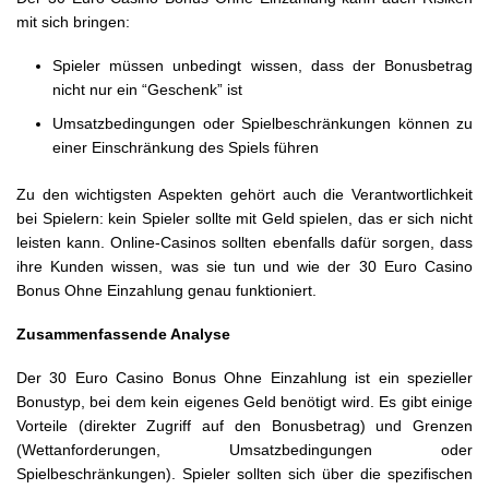
mit sich bringen:
Spieler müssen unbedingt wissen, dass der Bonusbetrag
nicht nur ein “Geschenk” ist
Umsatzbedingungen oder Spielbeschränkungen können zu
einer Einschränkung des Spiels führen
Zu den wichtigsten Aspekten gehört auch die Verantwortlichkeit
bei Spielern: kein Spieler sollte mit Geld spielen, das er sich nicht
leisten kann. Online-Casinos sollten ebenfalls dafür sorgen, dass
ihre Kunden wissen, was sie tun und wie der 30 Euro Casino
Bonus Ohne Einzahlung genau funktioniert.
Zusammenfassende Analyse
Der 30 Euro Casino Bonus Ohne Einzahlung ist ein spezieller
Bonustyp, bei dem kein eigenes Geld benötigt wird. Es gibt einige
Vorteile (direkter Zugriff auf den Bonusbetrag) und Grenzen
(Wettanforderungen, Umsatzbedingungen oder
Spielbeschränkungen). Spieler sollten sich über die spezifischen