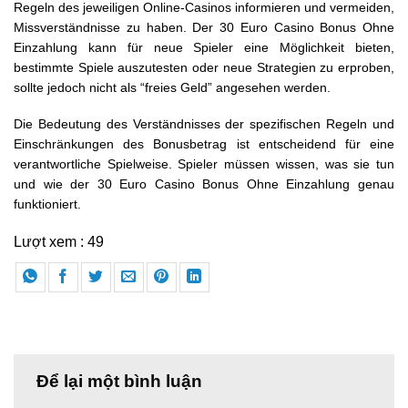
Regeln des jeweiligen Online-Casinos informieren und vermeiden,
Missverständnisse zu haben. Der 30 Euro Casino Bonus Ohne
Einzahlung kann für neue Spieler eine Möglichkeit bieten,
bestimmte Spiele auszutesten oder neue Strategien zu erproben,
sollte jedoch nicht als “freies Geld” angesehen werden.
Die Bedeutung des Verständnisses der spezifischen Regeln und
Einschränkungen des Bonusbetrag ist entscheidend für eine
verantwortliche Spielweise. Spieler müssen wissen, was sie tun
und wie der 30 Euro Casino Bonus Ohne Einzahlung genau
funktioniert.
Lượt xem :
49
Để lại một bình luận