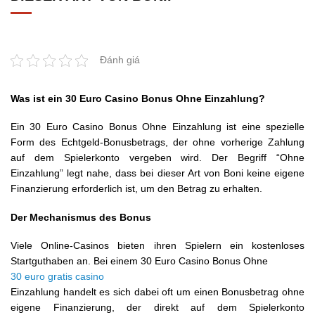
Đánh giá
Was ist ein 30 Euro Casino Bonus Ohne Einzahlung?
Ein 30 Euro Casino Bonus Ohne Einzahlung ist eine spezielle
Form des Echtgeld-Bonusbetrags, der ohne vorherige Zahlung
auf dem Spielerkonto vergeben wird. Der Begriff “Ohne
Einzahlung” legt nahe, dass bei dieser Art von Boni keine eigene
Finanzierung erforderlich ist, um den Betrag zu erhalten.
Der Mechanismus des Bonus
Viele Online-Casinos bieten ihren Spielern ein kostenloses
Startguthaben an. Bei einem 30 Euro Casino Bonus Ohne
30 euro gratis casino
Einzahlung handelt es sich dabei oft um einen Bonusbetrag ohne
eigene Finanzierung, der direkt auf dem Spielerkonto