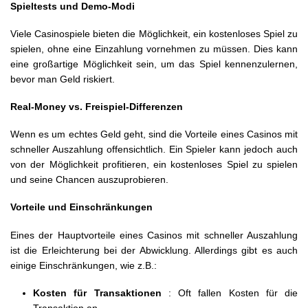
Spieltests und Demo-Modi
Viele Casinospiele bieten die Möglichkeit, ein kostenloses Spiel zu
spielen, ohne eine Einzahlung vornehmen zu müssen. Dies kann
eine großartige Möglichkeit sein, um das Spiel kennenzulernen,
bevor man Geld riskiert.
Real-Money vs. Freispiel-Differenzen
Wenn es um echtes Geld geht, sind die Vorteile eines Casinos mit
schneller Auszahlung offensichtlich. Ein Spieler kann jedoch auch
von der Möglichkeit profitieren, ein kostenloses Spiel zu spielen
und seine Chancen auszuprobieren.
Vorteile und Einschränkungen
Eines der Hauptvorteile eines Casinos mit schneller Auszahlung
ist die Erleichterung bei der Abwicklung. Allerdings gibt es auch
einige Einschränkungen, wie z.B.:
Kosten für Transaktionen
: Oft fallen Kosten für die
Transaktion an.