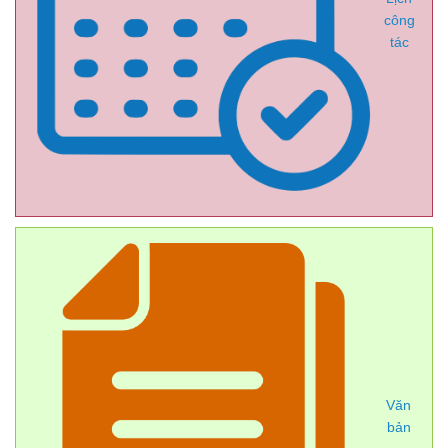
công
tác
Văn
bản