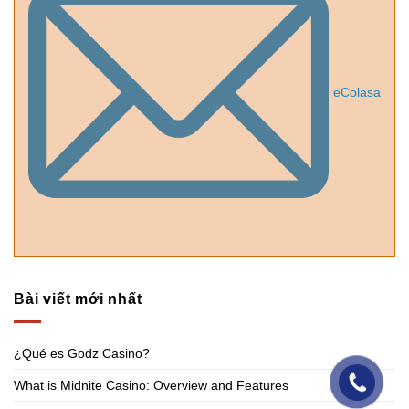
eColasa
Bài viết mới nhất
¿Qué es Godz Casino?
What is Midnite Casino: Overview and Features