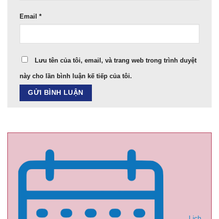
Email
*
Lưu tên của tôi, email, và trang web trong trình duyệt
này cho lần bình luận kế tiếp của tôi.
Lịch