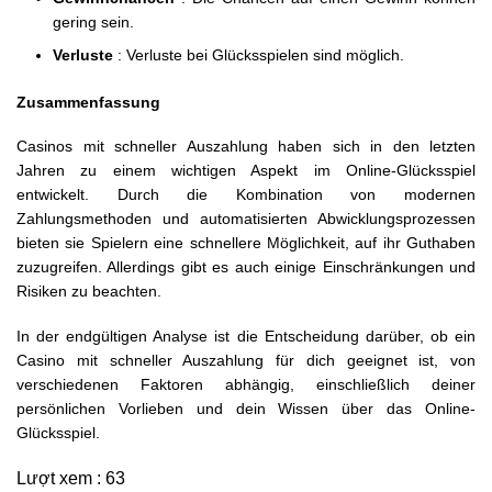
gering sein.
Verluste
: Verluste bei Glücksspielen sind möglich.
Zusammenfassung
Casinos mit schneller Auszahlung haben sich in den letzten
Jahren zu einem wichtigen Aspekt im Online-Glücksspiel
entwickelt. Durch die Kombination von modernen
Zahlungsmethoden und automatisierten Abwicklungsprozessen
bieten sie Spielern eine schnellere Möglichkeit, auf ihr Guthaben
zuzugreifen. Allerdings gibt es auch einige Einschränkungen und
Risiken zu beachten.
In der endgültigen Analyse ist die Entscheidung darüber, ob ein
Casino mit schneller Auszahlung für dich geeignet ist, von
verschiedenen Faktoren abhängig, einschließlich deiner
persönlichen Vorlieben und dein Wissen über das Online-
Glücksspiel.
Lượt xem :
63