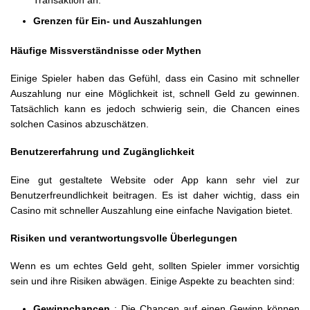
Grenzen für Ein- und Auszahlungen
Häufige Missverständnisse oder Mythen
Einige Spieler haben das Gefühl, dass ein Casino mit schneller
Auszahlung nur eine Möglichkeit ist, schnell Geld zu gewinnen.
Tatsächlich kann es jedoch schwierig sein, die Chancen eines
solchen Casinos abzuschätzen.
Benutzererfahrung und Zugänglichkeit
Eine gut gestaltete Website oder App kann sehr viel zur
Benutzerfreundlichkeit beitragen. Es ist daher wichtig, dass ein
Casino mit schneller Auszahlung eine einfache Navigation bietet.
Risiken und verantwortungsvolle Überlegungen
Wenn es um echtes Geld geht, sollten Spieler immer vorsichtig
sein und ihre Risiken abwägen. Einige Aspekte zu beachten sind:
Gewinnchancen
: Die Chancen auf einen Gewinn können