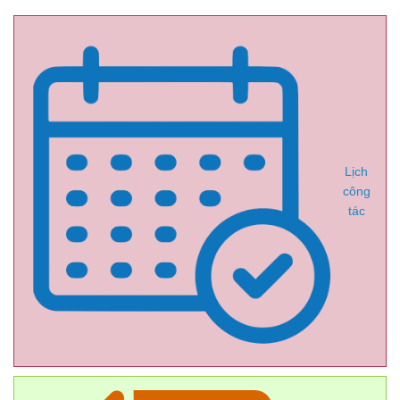
Lịch
công
tác