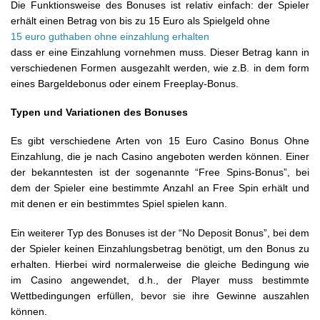
Die Funktionsweise des Bonuses ist relativ einfach: der Spieler
erhält einen Betrag von bis zu 15 Euro als Spielgeld ohne
15 euro guthaben ohne einzahlung erhalten
dass er eine Einzahlung vornehmen muss. Dieser Betrag kann in
verschiedenen Formen ausgezahlt werden, wie z.B. in dem form
eines Bargeldebonus oder einem Freeplay-Bonus.
Typen und Variationen des Bonuses
Es gibt verschiedene Arten von 15 Euro Casino Bonus Ohne
Einzahlung, die je nach Casino angeboten werden können. Einer
der bekanntesten ist der sogenannte “Free Spins-Bonus”, bei
dem der Spieler eine bestimmte Anzahl an Free Spin erhält und
mit denen er ein bestimmtes Spiel spielen kann.
Ein weiterer Typ des Bonuses ist der “No Deposit Bonus”, bei dem
der Spieler keinen Einzahlungsbetrag benötigt, um den Bonus zu
erhalten. Hierbei wird normalerweise die gleiche Bedingung wie
im Casino angewendet, d.h., der Player muss bestimmte
Wettbedingungen erfüllen, bevor sie ihre Gewinne auszahlen
können.