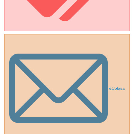
eColasa