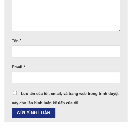
Tên
*
Email
*
Lưu tên của tôi, email, và trang web trong trình duyệt
này cho lần bình luận kế tiếp của tôi.