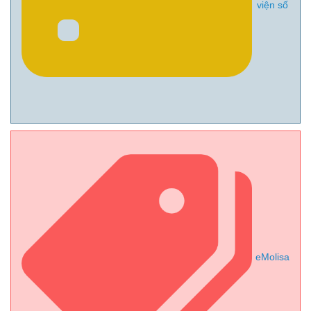
viện số
eMolisa