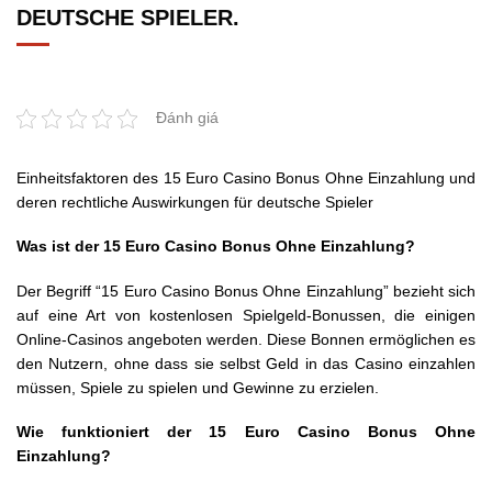
DEUTSCHE SPIELER.
Đánh giá
Einheitsfaktoren des 15 Euro Casino Bonus Ohne Einzahlung und
deren rechtliche Auswirkungen für deutsche Spieler
Was ist der 15 Euro Casino Bonus Ohne Einzahlung?
Der Begriff “15 Euro Casino Bonus Ohne Einzahlung” bezieht sich
auf eine Art von kostenlosen Spielgeld-Bonussen, die einigen
Online-Casinos angeboten werden. Diese Bonnen ermöglichen es
den Nutzern, ohne dass sie selbst Geld in das Casino einzahlen
müssen, Spiele zu spielen und Gewinne zu erzielen.
Wie funktioniert der 15 Euro Casino Bonus Ohne
Einzahlung?