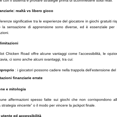
re con il sistema e provare strategie prima di scommettere soldi reali.
anziarie: realtà vs libero gioco
ferenze significative tra le esperienze del giocatore in giochi gratuiti ri
e la sensazione di apprensione sono diverse, ed è essenziale per 
zioni.
limitazioni
slot Chicken Road offre alcune vantaggi come l’accessibilità, le opzion
tavia, ci sono anche alcuni svantaggi, tra cui:
mproprio
: i giocatori possono cadere nella trappola dell’estensione del
azioni finanziarie errate
one e mitologia
une affermazioni spesso fatte sui giochi che non corrispondono al
a strategia vincente” o il modo per vincere la jackpot finale.
utente ed accessibilità