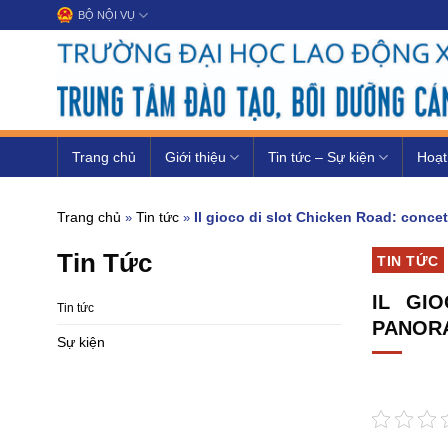
Chuyển
BỘ NỘI VỤ
đến
nội
dung
Trang chủ
Giới thiệu
Tin tức – Sự kiện
Hoạt
Trang chủ
Tin tức
Il gioco di slot Chicken Road: conce
»
»
Tin Tức
TIN TỨC
IL GI
Tin tức
PANOR
Sự kiện