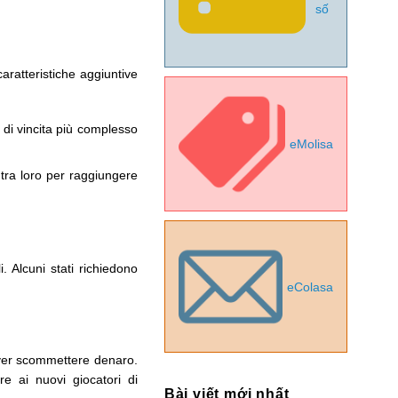
số
aratteristiche aggiuntive
di vincita più complesso
eMolisa
 tra loro per raggiungere
. Alcuni stati richiedono
eColasa
dover scommettere denaro.
e ai nuovi giocatori di
Bài viết mới nhất