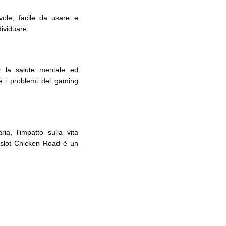
vole, facile da usare e
dividuare.
r la salute mentale ed
re i problemi del gaming
ria, l’impatto sulla vita
i slot Chicken Road è un