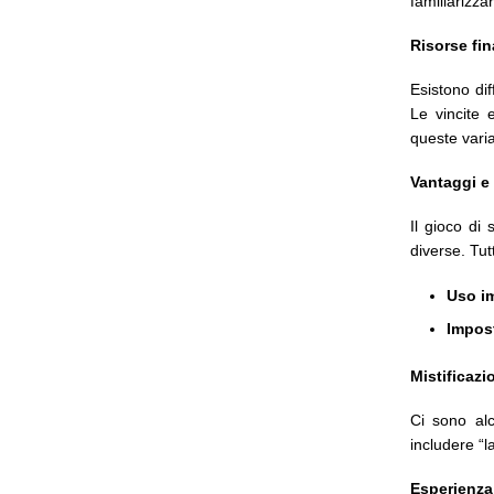
familiarizza
Risorse fin
Esistono dif
Le vincite 
queste varia
Vantaggi e 
Il gioco di 
diverse. Tut
Uso i
Impost
Mistificazi
Ci sono alc
includere “l
Esperienza 