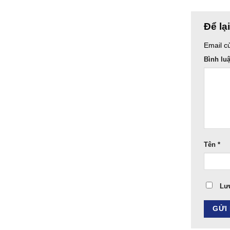
Để lạ
Email c
Bình lu
Tên
*
Lưu