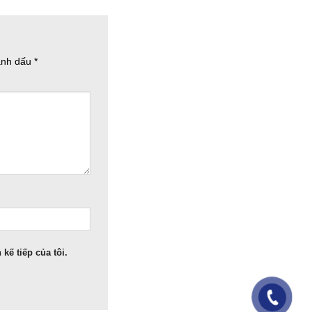
ánh dấu
*
kế tiếp của tôi.