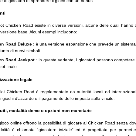
 ai giocatori di riprendere il gioco con un bonus.
nti
slot Chicken Road esiste in diverse versioni, alcune delle quali hanno c
a versione base. Alcuni esempi includono:
en Road Deluxe
: è una versione espansione che prevede un sistema 
iunta di nuovi simboli.
en Road Jackpot
: in questa variante, i giocatori possono competere
pot finale.
izzazione legale
 slot Chicken Road è regolamentato da autorità locali ed internazionali
 ai giochi d’azzardo e il pagamento delle imposte sulle vincite.
tuiti, modalità demo o opzioni non monetarie
i gioco online offrono la possibilità di giocare al Chicken Road senza 
lità è chiamata “giocatore iniziale” ed è progettata per permetter