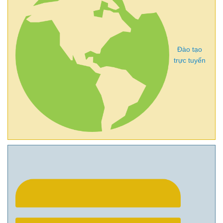
Đào tạo
trực tuyến