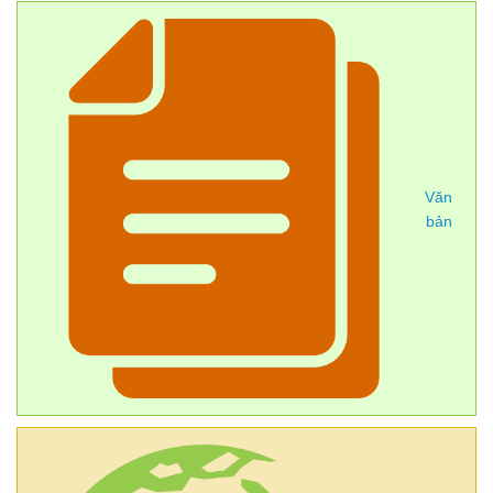
Văn
bản