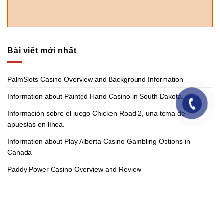
Bài viết mới nhất
PalmSlots Casino Overview and Background Information
Information about Painted Hand Casino in South Dakota.
Información sobre el juego Chicken Road 2, una tema de
apuestas en línea.
Information about Play Alberta Casino Gambling Options in
Canada
Paddy Power Casino Overview and Review