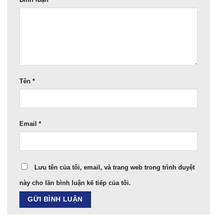
Tên
*
Email
*
Lưu tên của tôi, email, và trang web trong trình duyệt
này cho lần bình luận kế tiếp của tôi.