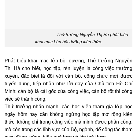
Thứ trưởng Nguyễn Thị Hà phát biểu
khai mạc Lớp bồi dưỡng kiến thức.
Phát biểu khai mạc lớp bồi dưỡng, Thứ trưởng Nguyễn
Thị Hà cho biết, học tập, rèn luyện là công việc thường
xuyên, đặc biệt là đối với cán bộ, công chức mới được
tuyển dụng, tiếp nhận như lời dạy của Chủ tịch Hồ Chí
Minh: cán bộ là cái gốc của công việc, cán bộ tốt thì công
việc sẽ thành công.
Thứ trưởng nhấn mạnh, các học viên tham gia lớp học
ngày hôm nay cần không ngừng học tập mở rộng kiến
thức, không chỉ trong công việc mà mình được phân công,
mà còn trong các lĩnh vực của Bộ, ngành, để công tác tham