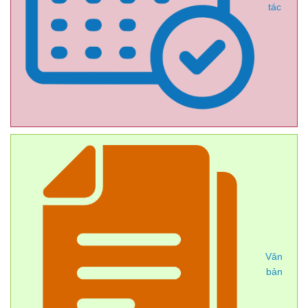
tác
Văn
bản