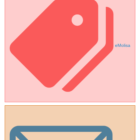
eMolisa