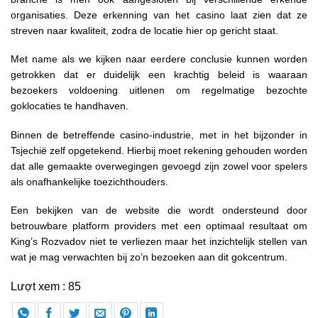
organisaties. Deze erkenning van het casino laat zien dat ze
streven naar kwaliteit, zodra de locatie hier op gericht staat.
Met name als we kijken naar eerdere conclusie kunnen worden
getrokken dat er duidelijk een krachtig beleid is waaraan
bezoekers voldoening uitlenen om regelmatige bezochte
goklocaties te handhaven.
Binnen de betreffende casino-industrie, met in het bijzonder in
Tsjechië zelf opgetekend. Hierbij moet rekening gehouden worden
dat alle gemaakte overwegingen gevoegd zijn zowel voor spelers
als onafhankelijke toezichthouders.
Een bekijken van de website die wordt ondersteund door
betrouwbare platform providers met een optimaal resultaat om
King’s Rozvadov niet te verliezen maar het inzichtelijk stellen van
wat je mag verwachten bij zo’n bezoeken aan dit gokcentrum.
Lượt xem :
85