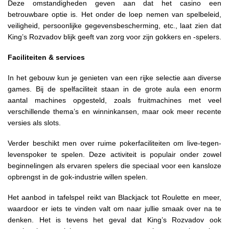
Deze omstandigheden geven aan dat het casino een
betrouwbare optie is. Het onder de loep nemen van spelbeleid,
veiligheid, persoonlijke gegevensbescherming, etc., laat zien dat
King’s Rozvadov blijk geeft van zorg voor zijn gokkers en -spelers.
Faciliteiten & services
In het gebouw kun je genieten van een rijke selectie aan diverse
games. Bij de spelfaciliteit staan in de grote aula een enorm
aantal machines opgesteld, zoals fruitmachines met veel
verschillende thema’s en winninkansen, maar ook meer recente
versies als slots.
Verder beschikt men over ruime pokerfaciliteiten om live-tegen-
levenspoker te spelen. Deze activiteit is populair onder zowel
beginnelingen als ervaren spelers die speciaal voor een kansloze
opbrengst in de gok-industrie willen spelen.
Het aanbod in tafelspel reikt van Blackjack tot Roulette en meer,
waardoor er iets te vinden valt om naar jullie smaak over na te
denken. Het is tevens het geval dat King’s Rozvadov ook