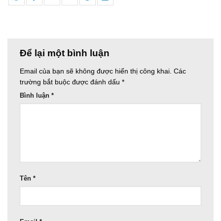
Để lại một bình luận
Email của bạn sẽ không được hiển thị công khai.
Các
trường bắt buộc được đánh dấu
*
Bình luận
*
Tên
*