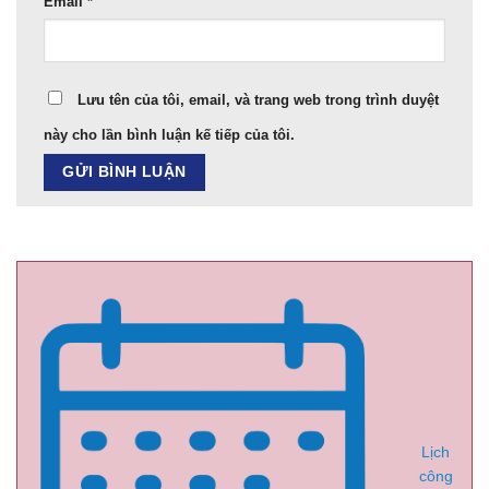
Email
*
Lưu tên của tôi, email, và trang web trong trình duyệt
này cho lần bình luận kế tiếp của tôi.
Lịch
công