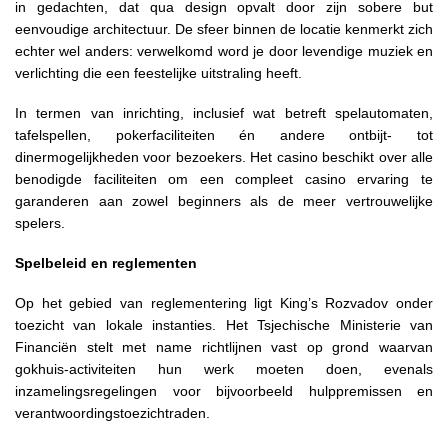
in gedachten, dat qua design opvalt door zijn sobere but
eenvoudige architectuur. De sfeer binnen de locatie kenmerkt zich
echter wel anders: verwelkomd word je door levendige muziek en
verlichting die een feestelijke uitstraling heeft.
In termen van inrichting, inclusief wat betreft spelautomaten,
tafelspellen, pokerfaciliteiten én andere ontbijt- tot
dinermogelijkheden voor bezoekers. Het casino beschikt over alle
benodigde faciliteiten om een compleet casino ervaring te
garanderen aan zowel beginners als de meer vertrouwelijke
spelers.
Spelbeleid en reglementen
Op het gebied van reglementering ligt King’s Rozvadov onder
toezicht van lokale instanties. Het Tsjechische Ministerie van
Financiën stelt met name richtlijnen vast op grond waarvan
gokhuis-activiteiten hun werk moeten doen, evenals
inzamelingsregelingen voor bijvoorbeeld hulppremissen en
verantwoordingstoezichtraden.