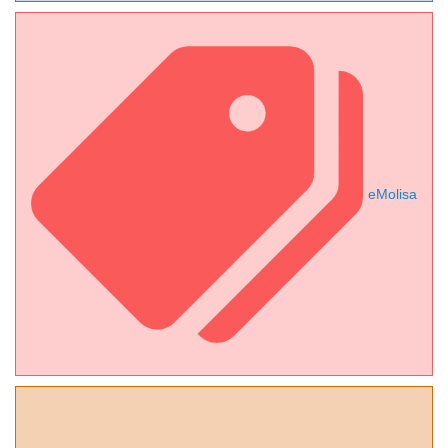
eMolisa