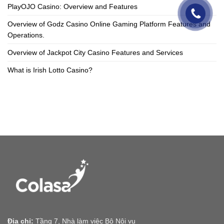
PlayOJO Casino: Overview and Features
Overview of Godz Casino Online Gaming Platform Features and
Operations.
Overview of Jackpot City Casino Features and Services
What is Irish Lotto Casino?
Địa chỉ:
Tầng 7, Nhà làm việc Bộ Nội vụ