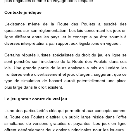
plus originales comme un voyage dans l’espace.
Contexte juridique
L’existence même de la Route des Poulets a suscité des
questions sur son réglementation. Les lois concernant les jeux en
ligne diffèrent entre les pays, et le concept a pu être soumis à
diverses interprétations par rapport aux législations en vigueur.
Certains réputés juristes spécialistes du droit du jeu en ligne se
sont penchés sur l’incidence de la Route des Poulets dans ces
lois. Une grande partie de leurs analyses a mis en lumière les
frontières entre divertissement et jeux d’argent, suggérant que ce
type de simulation de hasard aurait potentiellement une place
plus large dans le droit existent.
Le jeu gratuit contre du vrai jeu
L’une des particularités clés qui permettent aux concepts comme
la Route des Poulets d’attirer un public large réside dans l’offre
simultanée de versions gratuites et payantes. Les jeux en ligne
offrent généralement deux options principales pour les joueurs :