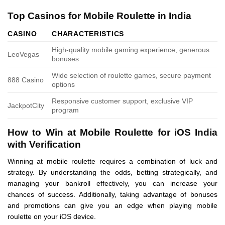
Top Casinos for Mobile Roulette in India
CASINO
CHARACTERISTICS
High-quality mobile gaming experience, generous
LeoVegas
bonuses
Wide selection of roulette games, secure payment
888 Casino
options
Responsive customer support, exclusive VIP
JackpotCity
program
How to Win at Mobile Roulette for iOS India
with Verification
Winning at mobile roulette requires a combination of luck and
strategy. By understanding the odds, betting strategically, and
managing your bankroll effectively, you can increase your
chances of success. Additionally, taking advantage of bonuses
and promotions can give you an edge when playing mobile
roulette on your iOS device.