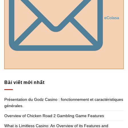
eColasa
Bài viết mới nhất
Présentation du Godz Casino : fonctionnement et caractéristiques
générales.
Overview of Chicken Road 2 Gambling Game Features
What is Limitless Casino: An Overview of its Features and