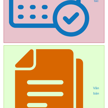
tác
Văn
bản