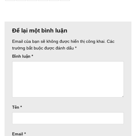
Để lại một bình luận
Email của bạn sẽ không được hiển thị công khai.
Các
trường bắt buộc được đánh dấu
*
Bình luận
*
Tên
*
Email
*