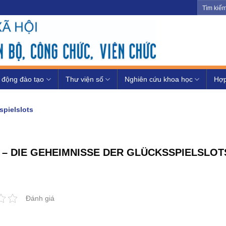
 động đào tạo
Thư viện số
Nghiên cứu khoa học
Hợp
spielslots
– DIE GEHEIMNISSE DER GLÜCKSSPIELSLOT
Đánh giá
g