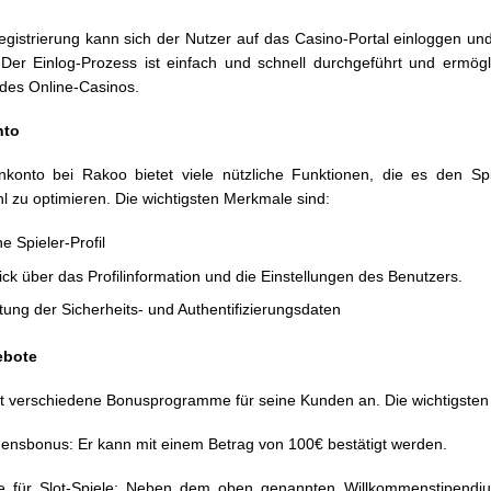
gistrierung kann sich der Nutzer auf das Casino-Portal einloggen und
 Der Einlog-Prozess ist einfach und schnell durchgeführt und ermögli
des Online-Casinos.
nto
konto bei Rakoo bietet viele nützliche Funktionen, die es den Spi
l zu optimieren. Die wichtigsten Merkmale sind:
e Spieler-Profil
ick über das Profilinformation und die Einstellungen des Benutzers.
tung der Sicherheits- und Authentifizierungsdaten
ebote
t verschiedene Bonusprogramme für seine Kunden an. Die wichtigsten 
ensbonus: Er kann mit einem Betrag von 100€ bestätigt werden.
ele für Slot-Spiele: Neben dem oben genannten Willkommenstipendi