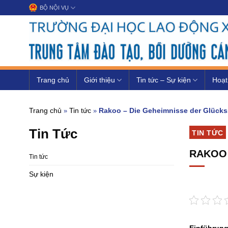
Chuyển
BỘ NỘI VỤ
đến
nội
dung
Trang chủ
Giới thiệu
Tin tức – Sự kiện
Hoạt
Trang chủ
Tin tức
Rakoo – Die Geheimnisse der Glücks
»
»
Tin Tức
TIN TỨC
RAKOO 
Tin tức
Sự kiện
Einführun