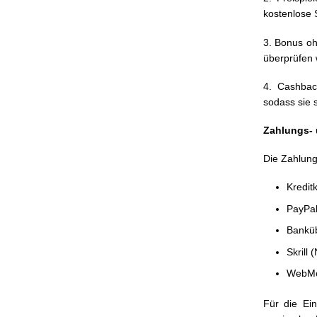
kostenlose 
3. Bonus oh
überprüfen 
4. Cashbac
sodass sie 
Zahlungs-
Die Zahlung
Kredit
PayPa
Bankü
Skrill 
WebM
Für die Ei