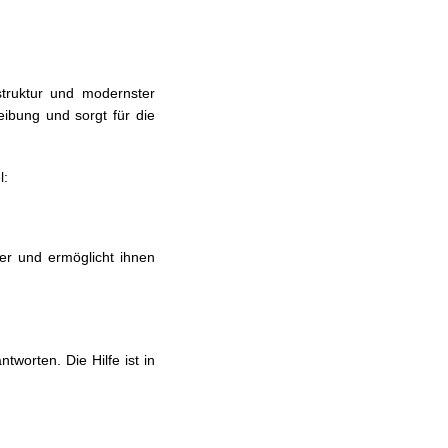
sstruktur und modernster
ibung und sorgt für die
l:
ler und ermöglicht ihnen
worten. Die Hilfe ist in