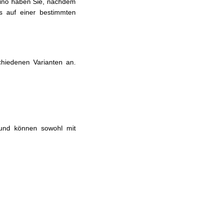
ino haben Sie, nachdem
es auf einer bestimmten
chiedenen Varianten an.
n
 und können sowohl mit