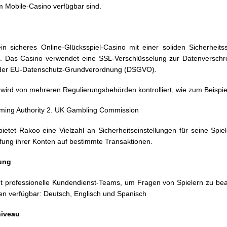
im Mobile-Casino verfügbar sind.
in sicheres Online-Glücksspiel-Casino mit einer soliden Sicherheit
. Das Casino verwendet eine SSL-Verschlüsselung zur Datenverschre
 der EU-Datenschutz-Grundverordnung (DSGVO).
wird von mehreren Regulierungsbehörden kontrolliert, wie zum Beispie
ming Authority 2. UK Gambling Commission
etet Rakoo eine Vielzahl an Sicherheitseinstellungen für seine Spie
fung ihrer Konten auf bestimmte Transaktionen.
ung
t professionelle Kundendienst-Teams, um Fragen von Spielern zu beant
en verfügbar: Deutsch, Englisch und Spanisch
niveau