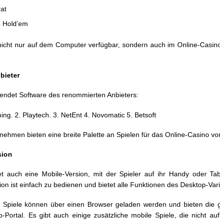
at
o Hold’em
nicht nur auf dem Computer verfügbar, sondern auch im Online-Casin
bieter
ndet Software des renommierten Anbieters:
ing. 2. Playtech. 3. NetEnt 4. Novomatic 5. Betsoft
nehmen bieten eine breite Palette an Spielen für das Online-Casino v
sion
t auch eine Mobile-Version, mit der Spieler auf ihr Handy oder Tab
ion ist einfach zu bedienen und bietet alle Funktionen des Desktop-Vari
 Spiele können über einen Browser geladen werden und bieten die g
-Portal. Es gibt auch einige zusätzliche mobile Spiele, die nicht au