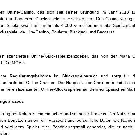
ein Online-Casino, das sich seit seiner Gründung im Jahr 2018 au
ten und anderen Glücksspielen spezialisiert hat. Das Casino verfüg
n Spielauswahl mit mehr als 4.000 verschiedenen Slot-Spielvariant
cksspiele wie Live-Casino, Roulette, Blackjack und Baccarat.
ein lizenziertes Online-Glücksspiellizenzgeber, das von der Malta
rd. Die MGA ist
nte Regulierungsbehörde im Glücksspielbereich und sorgt für d
standards bei Online-Casinos. Der Hauptsitz des Casinos befindet sich
ehreren lizenzierten Online-Glücksspielen auf dem europäischen Mar
ungsprozess
ierung bei Rakoo ist ein einfacher und schneller Prozess. Der Nutzer mu
inen Benutzernamen, ein Passwort und persönliche Daten wie Namen
nd wird dem Spieler eine Bestätigungsmail gesendet, die er nach 
viert.