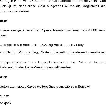
Betrag in Höhe von 2500. Für das Geld abheben aus dem Online Cas
 verfügt ist, dass diese Geld ausgezahlt wurde die Möglichkeit di
dung zu überweisen.
maten
et eine riesige Auswahl an Spielautomaten mit mehr als 4.000 vers
ssen:
tic-Spiele wie Book of Ra, Sizzling Hot und Lucky Lady
 von NetEnt, Microgaming, Playtech, Betsoft und anderen top-Anbieter
atenspiele sind auf den Online-Casinoseiten von Rakoo verfügbar
 als auch in der Demo-Version gespielt werden.
orien
automaten bietet Rakoo weitere Spiele an, wie zum Beispiel:
oulette
lackjack