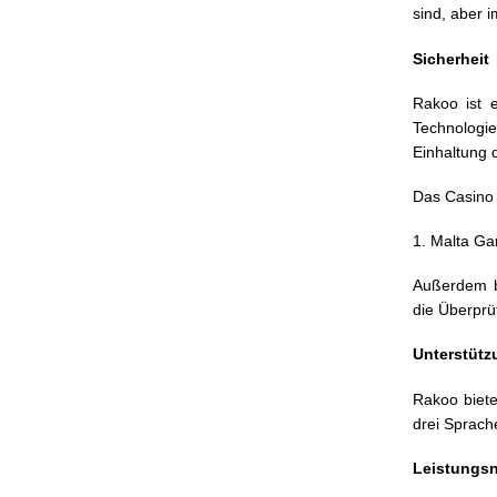
sind, aber 
Sicherheit
Rakoo ist e
Technologie
Einhaltung
Das Casino 
1. Malta Ga
Außerdem bi
die Überprü
Unterstütz
Rakoo biete
drei Sprach
Leistungs