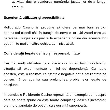
activitati duc la scaderea numărului jucatorilor de-a lungul
timpurii.
Experiență utilizator și accesibilitate
Rolldorado Casino își propune să ofere cei mai buni servicii
pentru toți clienții săi, în funcție de nevoile lor. Utilizatori care au
păreri sau sugestii cu privire la experiența online din această loc
pot trimite mailuri către echipa administrativă.
Considerații legate de risc și responsabilitate
Cei mai mulți utilizatori care joacă aici nu au fost niciodată în
situația să experimenteze un fel de dependență. Cu toate
acestea, este o realitate că efectele negative pot fi prezentate ca
consecință cu apariția sau prelungirea problemelor legate de
adicțiune.
În concluzie Rolldorado Casino reprezintă un exemplu bun despre
care se poate spune că este foarte complet și deschis jucatorilor,
oferind o varietate de opțiuni cu siguranță superioară.