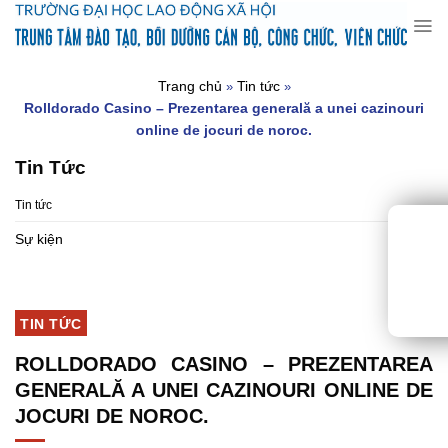
Chuyển
đến
nội
dung
Trang chủ
Tin tức
»
»
Rolldorado Casino – Prezentarea generală a unei cazinouri
online de jocuri de noroc.
Tin Tức
Tin tức
Sự kiện
TIN TỨC
ROLLDORADO CASINO – PREZENTAREA
GENERALĂ A UNEI CAZINOURI ONLINE DE
JOCURI DE NOROC.