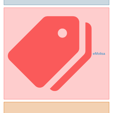
eMolisa