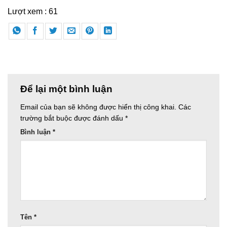
Lượt xem :
61
Để lại một bình luận
Email của bạn sẽ không được hiển thị công khai.
Các
trường bắt buộc được đánh dấu
*
Bình luận
*
Tên
*