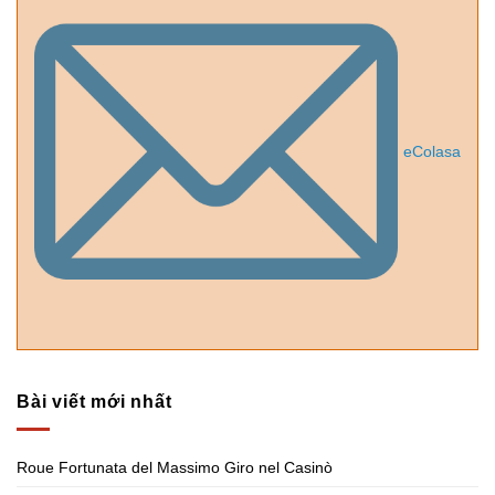
eColasa
Bài viết mới nhất
Roue Fortunata del Massimo Giro nel Casinò