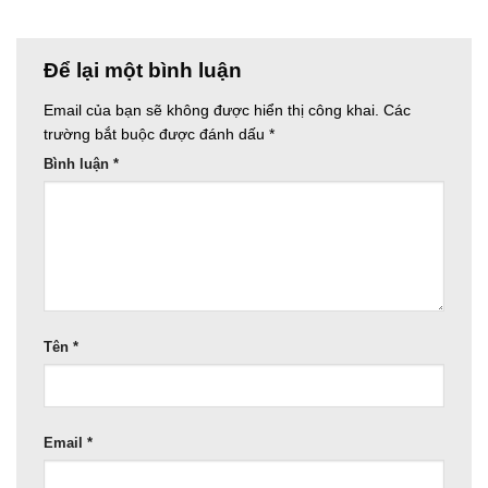
Để lại một bình luận
Email của bạn sẽ không được hiển thị công khai.
Các
trường bắt buộc được đánh dấu
*
Bình luận
*
Tên
*
Email
*