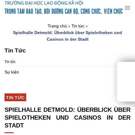
Chuyển
đến
nội
dung
Trang chủ
Tin tức
»
»
Spielhalle Detmold: Überblick über Spielotheken und
Casinos in der Stadt
Tin Tức
Tin tức
Sự kiện
TIN TỨC
SPIELHALLE DETMOLD: ÜBERBLICK ÜBER
SPIELOTHEKEN UND CASINOS IN DER
STADT