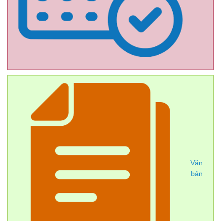
Văn
bản