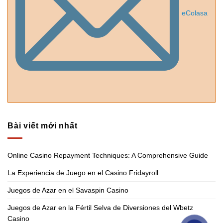
eColasa
Bài viết mới nhất
Online Casino Repayment Techniques: A Comprehensive Guide
La Experiencia de Juego en el Casino Fridayroll
Juegos de Azar en el Savaspin Casino
Juegos de Azar en la Fértil Selva de Diversiones del Wbetz
Casino