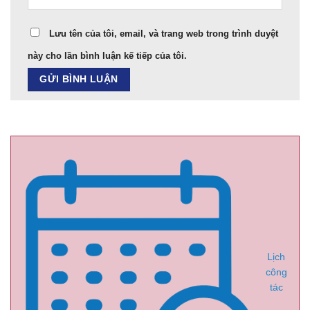
Lưu tên của tôi, email, và trang web trong trình duyệt
này cho lần bình luận kế tiếp của tôi.
Lịch
công
tác