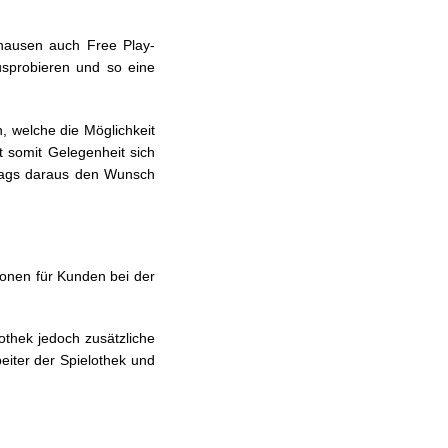
enhausen auch Free Play-
usprobieren und so eine
, welche die Möglichkeit
t somit Gelegenheit sich
trags daraus den Wunsch
ionen für Kunden bei der
othek jedoch zusätzliche
eiter der Spielothek und