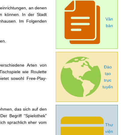
iteinrichtungen, an denen
n können. In der Stadt
Văn
genhausen. Im Folgenden
bản
ten.
verschiedene Arten von
Đào
Tischspiele wie Roulette
tạo
ietet sowohl Free-Play-
trực
tuyến
nehmen, das sich auf den
Der Begriff “Spielothek”
ich sprachlich eher vom
Thư
viện