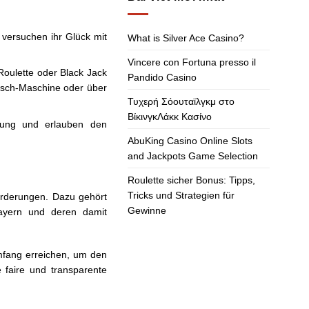
 versuchen ihr Glück mit
What is Silver Ace Casino?
Vincere con Fortuna presso il
Roulette oder Black Jack
Pandido Casino
ltisch-Maschine oder über
Τυχερή Σόουταϊλγκμ στο
ΒίκινγκΛάκκ Κασίνο
ahrung und erlauben den
AbuKing Casino Online Slots
and Jackpots Game Selection
Roulette sicher Bonus: Tipps,
Tricks und Strategien für
forderungen. Dazu gehört
Gewinne
Bayern und deren damit
mfang erreichen, um den
e faire und transparente