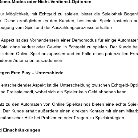
 Demo-Modes oder Nicht-Verdienst-Optionen
zur Möglichkeit, mit Echtgeld zu spielen, bietet die Spielothek Bog
n. Diese ermöglichen es den Kunden, bestimmte Spiele kostenlos a
eugung vom Spiel und der Auszahlungsprozesse erhalten.
r Aspekt ist das Vorhandensein einer Demomodus für einige Automaten
 Spiel ohne Verlust oder Gewinn in Echtgeld zu spielen. Der Kunde ha
liebten Online-Spiel anzupassen und im Falle eines potenziellen Er
anderen Automaten auszudehnen.
egen Free Play – Unterschiede
r entscheidender Aspekt ist die Unterscheidung zwischen Echtgeld-Opt
und Freispielmodi, wobei sich ein Spieler kein Geld abheben kann.
z zu den Automaten von Online Spielkasinos bieten eine echte Spiel
 Der Kunde erhält außerdem einen direkten Kontakt mit einem Mitarb
männischer Hilfe bei Problemen oder Fragen zu Spielstrategien.
nd Einschränkungen