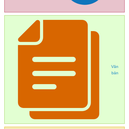
Văn
bản