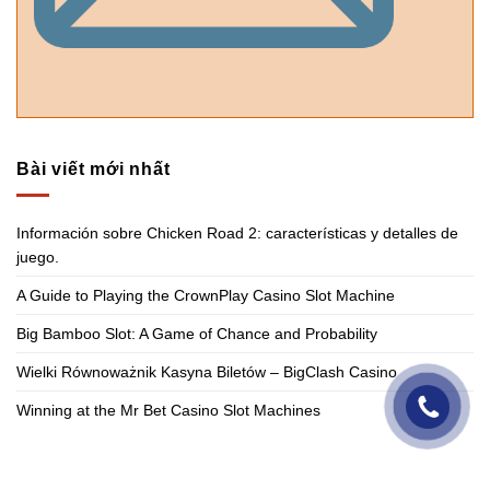
Bài viết mới nhất
Información sobre Chicken Road 2: características y detalles de
juego.
A Guide to Playing the CrownPlay Casino Slot Machine
Big Bamboo Slot: A Game of Chance and Probability
Wielki Równoważnik Kasyna Biletów – BigClash Casino
Winning at the Mr Bet Casino Slot Machines