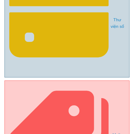
Thư
viện số