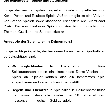
Die beliebtesten Spiele und Automaten
Einige der am häufigsten gespielten Spiele in Spielhallen sind
Keno, Poker- und Roulette-Spiele. Außerdem gibt es eine Vielzahl
von Arcade-Spielen sowie klassische Tischspiele wie Billard oder
Darts. Die verschiedenen Spielautomaten bieten verschiedene
Themen, Grafiken und Soundeffekte an.
Angebote der Spielhallen in Delmenhorst
Einige wichtige Aspekte, die bei einem Besuch einer Spielhalle zu
berücksichtigen sind:
Wahlmöglichkeiten für Freispielmodi
: Viele
Spielautomaten bieten eine kostenlose Demo-Version des
Spiels an. Spieler können also ein bestimmtes Spiel
ausprobieren und sehen, ob es ihnen gefällt.
Regeln und Einsätze:
In Spielhallen in Delmenhorst muss
man wissen, dass alle Spieler über 18 Jahre alt sein
müssen, um mit echtem Geld zu spielen.