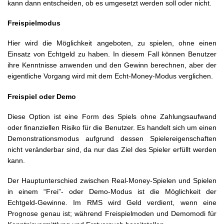
kann dann entscheiden, ob es umgesetzt werden soll oder nicht.
Freispielmodus
Hier wird die Möglichkeit angeboten, zu spielen, ohne einen
Einsatz von Echtgeld zu haben. In diesem Fall können Benutzer
ihre Kenntnisse anwenden und den Gewinn berechnen, aber der
eigentliche Vorgang wird mit dem Echt-Money-Modus verglichen.
Freispiel oder Demo
Diese Option ist eine Form des Spiels ohne Zahlungsaufwand
oder finanziellen Risiko für die Benutzer. Es handelt sich um einen
Demonstrationsmodus aufgrund dessen Spielereigenschaften
nicht veränderbar sind, da nur das Ziel des Spieler erfüllt werden
kann.
Der Hauptunterschied zwischen Real-Money-Spielen und Spielen
in einem “Frei”- oder Demo-Modus ist die Möglichkeit der
Echtgeld-Gewinne. Im RMS wird Geld verdient, wenn eine
Prognose genau ist; während Freispielmoden und Demomodi für