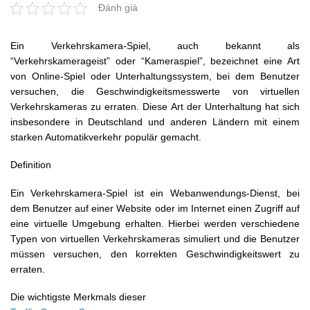
Đánh giá
Ein Verkehrskamera-Spiel, auch bekannt als
“Verkehrskamerageist” oder “Kameraspiel”, bezeichnet eine Art
von Online-Spiel oder Unterhaltungssystem, bei dem Benutzer
versuchen, die Geschwindigkeitsmesswerte von virtuellen
Verkehrskameras zu erraten. Diese Art der Unterhaltung hat sich
insbesondere in Deutschland und anderen Ländern mit einem
starken Automatikverkehr populär gemacht.
Definition
Ein Verkehrskamera-Spiel ist ein Webanwendungs-Dienst, bei
dem Benutzer auf einer Website oder im Internet einen Zugriff auf
eine virtuelle Umgebung erhalten. Hierbei werden verschiedene
Typen von virtuellen Verkehrskameras simuliert und die Benutzer
müssen versuchen, den korrekten Geschwindigkeitswert zu
erraten.
Die wichtigste Merkmals dieser