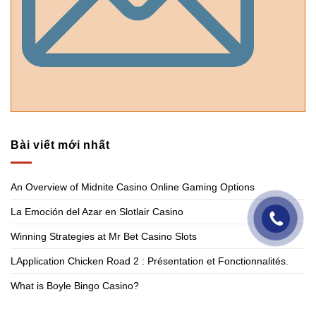
Bài viết mới nhất
An Overview of Midnite Casino Online Gaming Options
La Emoción del Azar en Slotlair Casino
Winning Strategies at Mr Bet Casino Slots
LApplication Chicken Road 2 : Présentation et Fonctionnalités.
What is Boyle Bingo Casino?