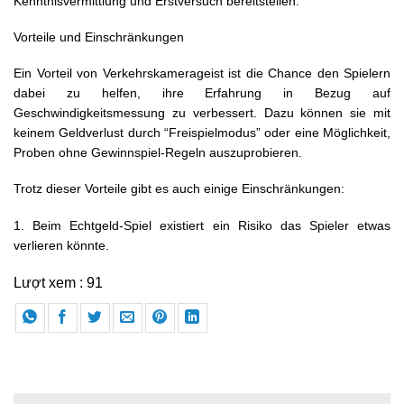
Kenntnisvermittlung und Erstversuch bereitstellen.
Vorteile und Einschränkungen
Ein Vorteil von Verkehrskamerageist ist die Chance den Spielern
dabei zu helfen, ihre Erfahrung in Bezug auf
Geschwindigkeitsmessung zu verbessert. Dazu können sie mit
keinem Geldverlust durch “Freispielmodus” oder eine Möglichkeit,
Proben ohne Gewinnspiel-Regeln auszuprobieren.
Trotz dieser Vorteile gibt es auch einige Einschränkungen:
1. Beim Echtgeld-Spiel existiert ein Risiko das Spieler etwas
verlieren könnte.
Lượt xem :
91