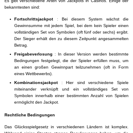
Es gibt verschiedene Arten von Jackpots in Casinos. Einige der
bekanntesten sind:
Fortschrittsjackpot
: Bei diesem System wächst die
Gewinnsumme mit jedem Spiel, bei dem kein Spieler einen
vollständigen Set von Symbolen (oft fünf oder sechs) ergibt.
Der Sieger erhält den zu diesem Zeitpunkt angesammelten
Betrag.
Freigabeverlosung
: In dieser Version werden bestimmte
Bedingungen festgelegt, die der Spieler erfüllen muss, um
an einen großen Gewinnpart teilzunehmen (oft in Form
eines Wettbewerbs).
Kombinationsjackpot
: Hier sind verschiedene Spiele
miteinander verknüpft und ein vollständiges Set von
Symbolen innerhalb einer bestimmten Anzahl von Spielen
ermöglicht den Jackpot.
Rechtliche Bedingungen
Das Glücksspielgesetz in verschiedenen Ländern ist komplex.