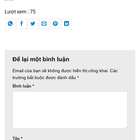
Lượt xem :
75
Để lại một bình luận
Email của bạn sẽ không được hiển thị công khai.
Các
trường bắt buộc được đánh dấu
*
Bình luận
*
Tên
*