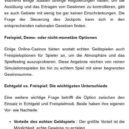
Während einige Staaten strenge Regulierungen haben, um die
Ausübung und das Ertragen von Gewinnen zu kontrollieren, gibt
es auch Gebiete mit wenig bis gar keinen Einschränkungen. Die
Frage der Steuerung des Jackpots kann sich in den
entsprechenden nationalen Gesetzen finden.
Freispiel, Demo- oder nicht-monetäre Optionen
Einige Online-Casinos bieten anstatt echten Geldspielen auch
Freispieloptionen für Spieler an, um die Atmosphäre und das
Spielfeeling auszuprobieren. Diese Angebote reichen von reinen
Simulationsspielen bis hin zu echtem Spiel mit einer begrenzten
Gewinnsumme.
Echtgeld vs. Freispiel: Die wichtigsten Unterschiede
Eine weitere wichtige Frage betrifft die Option zwischen den
Einsatz in Echtgeld und Freispielmodi. Beide haben ihre eigenen
Vor- wie Nachteile:
Vorteile des echten Geldspiels
: Der größte Vorteil ist die
Möglichkeit, echte Gewinne zu erzielen.