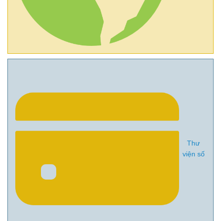
Thư
viện số