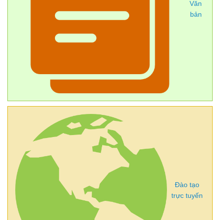
Văn
bản
Đào tạo
trực tuyến