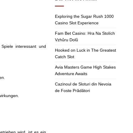
Exploring the Sugar Rush 1000
Casino Slot Experience
Fam Bet Casino: Hra Na Stolích
Vzhůru Dolů
 Spiele interessant und
Hooked on Luck in The Greatest
Catch Slot
Avia Masters Game High Stakes
Adventure Awaits
en.
Cazinoul de Sloturi din Nevoia
de Foste Prădători
wirkungen.
trieben wird, ist es ein