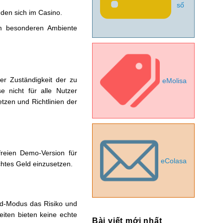
số
nden sich im Casino.
em besonderen Ambiente
der Zuständigkeit der zu
eMolisa
e nicht für alle Nutzer
tzen und Richtlinien der
freien Demo-Version für
eColasa
chtes Geld einzusetzen.
ld-Modus das Risiko und
eiten bieten keine echte
Bài viết mới nhất