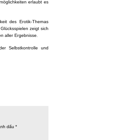
möglichkeiten erlaubt es
keit des Erotik-Themas
Glücksspielen zeigt sich
n aller Ergebnisse.
er Selbstkontrolle und
ánh dấu
*