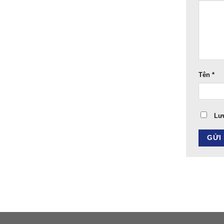
Tên
*
Lưu