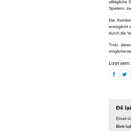
alltägliche
Spielern, z
Die Kombin
ermöglicht 
durch die V
Trotz dies
möglicherwe
Lượt xem 
Để lạ
Email c
Bình lu