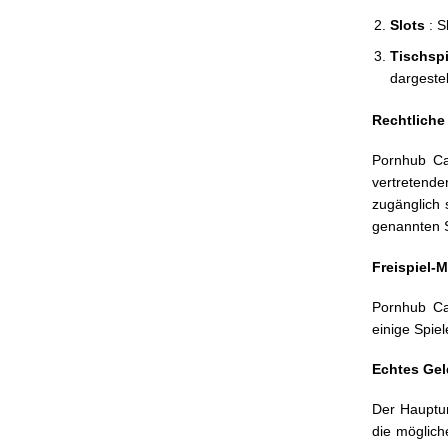
Slots
: 
Tischsp
dargestel
Rechtliche
Pornhub Cas
vertretend
zugänglich 
genannten 
Freispiel-
Pornhub Ca
einige Spie
Echtes Gel
Der Hauptun
die möglich