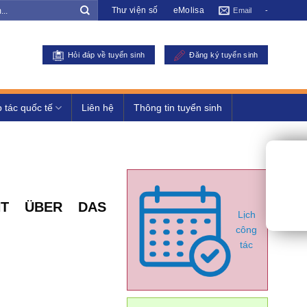
Thư viện số
eMolisa
Email
-
Hỏi đáp về tuyển sinh
Đăng ký tuyển sinh
 tác quốc tế
Liên hệ
Thông tin tuyển sinh
HT ÜBER DAS
Lịch
công
tác