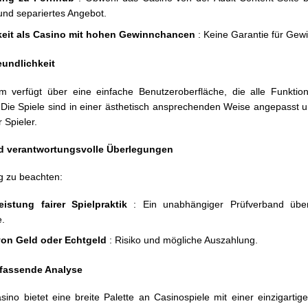
und separiertes Angebot.
keit als Casino mit hohen Gewinnchancen
: Keine Garantie für Gewi
eundlichkeit
rm verfügt über eine einfache Benutzeroberfläche, die alle Funktio
. Die Spiele sind in einer ästhetisch ansprechenden Weise angepasst 
 Spieler.
d verantwortungsvolle Überlegungen
ig zu beachten:
eistung fairer Spielpraktik
: Ein unabhängiger Prüfverband über
.
 von Geld oder Echtgeld
: Risiko und mögliche Auszahlung.
assende Analyse
ino bietet eine breite Palette an Casinospiele mit einer einzigart