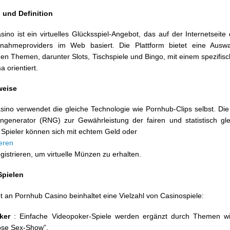
 und Definition
ino ist ein virtuelles Glücksspiel-Angebot, das auf der Internetseite
fnahmeproviders im Web basiert. Die Plattform bietet eine Ausw
en Themen, darunter Slots, Tischspiele und Bingo, mit einem spezifis
 orientiert.
weise
ino verwendet die gleiche Technologie wie Pornhub-Clips selbst. Die
engenerator (RNG) zur Gewährleistung der fairen und statistisch g
e. Spieler können sich mit echtem Geld oder
ieren
gistrieren, um virtuelle Münzen zu erhalten.
Spielen
 an Pornhub Casino beinhaltet eine Vielzahl von Casinospiele:
oker
: Einfache Videopoker-Spiele werden ergänzt durch Themen wi
ose Sex-Show”.