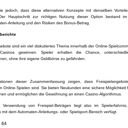
e jedoch, dass diese alternativen Konzepte mit denselben Vorteile
 Der Hauptschritt zur richtigen Nutzung dieser Option bestand im
ten-Anleitung und den Risiken des Bonus-Betrag.
berichte
gebote sind ein viel diskutiertes Thema innerhalb der Online-Spielcom
Casinos gewinnen. Spieler erhalten die Chance, unterschiedl
ren, ohne ihre eigene Geldbörse zu gefährden.
ationen dieser Zusammenfassung zeigen, dass Freispielangebote
 Online-Spielen sind. Sie bieten Neukunden eine sichere Möglichkeit 
nen und ermöglichen die Gewöhnung an einen Casino-Algorithmus.
ge Verwendung von Freispiel-Beträgen liegt also im Spielerfahrni
 mit dem Automaten-Anleitungs- oder Spielsport-Bereich verfügt.
:
64