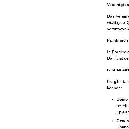
Vereinigte
Das Vereini
wichtigste 
verantwortl
Frankreich
In Frankrei
Damit ist d
Gibt es Al
Es gibt tat
können:
Demo
berei
Spiels
Gewin
Chance