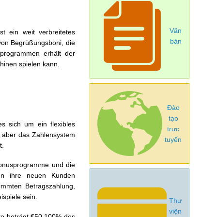
Văn
t ein weit verbreitetes
bản
 von Begrüßungsboni, die
sprogrammen erhält der
hinen spielen kann.
Đào
tạo
es sich um ein flexibles
trực
, aber das Zahlensystem
tuyến
t.
 Bonusprogramme und die
ten ihre neuen Kunden
immten Betragszahlung,
spiele sein.
Thư
viện
nto beträgt €50 100% des