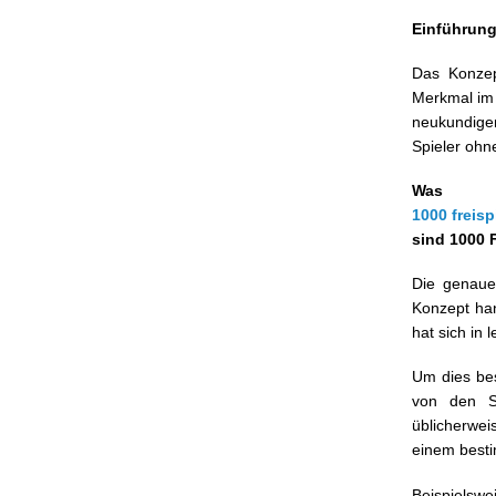
Einführun
Das Konzep
Merkmal im 
neukundige
Spieler ohn
Was
1000 freis
sind 1000 
Die genaue 
Konzept han
hat sich in 
Um dies bes
von den Sp
üblicherwe
einem besti
Beispielswe