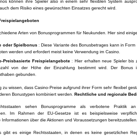
nos können ihre Spieler also in einem sehr flexiblen System auspr
s auch dem Risiko eines gewünschten Einsatzes gerecht wird.
Freispielangeboten
schiedene Arten von Bonusprogrammen für Neukunden. Hier sind einige
ie oder Spielbonus
: Diese Variante des Bonusbetrages kann in Form 
ten werden und erfordert meist keine Verwendung im Casino.
o-Preisbasierte Freispielangebote
: Hier erhalten neue Spieler bis 
nzahl von der Höhe der Einzahlung bestimmt wird. Der Bonus i
uthaben gebunden.
tig zu wissen, dass Casino-Preise aufgrund ihrer Form sehr flexibel ge
nderen Bonustypen kombiniert werden.
Rechtliche und regionale Be
chtsstaaten sehen Bonusprogramme als verbotene Praktik a
gen. Im Rahmen der EU-Gesetze ist es beispielsweise verpflich
Informationen über die Aktionen und Voraussetzungen bereitzustellen
s gibt es einige Rechtsstaaten, in denen es keine gesetzlichen Re