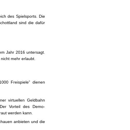
ich des Spielsports. Die
chottland sind die dafür
em Jahr 2016 untersagt.
nicht mehr erlaubt.
“1000 Freispiele” dienen
iner virtuellen Geldbahn
 Der Vorteil des Demo-
rtraut werden kann.
chauen anbieten und die