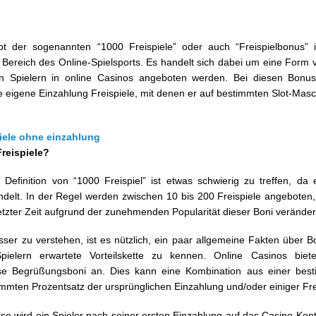
g
t der sogenannten “1000 Freispiele” oder auch “Freispielbonus” is
Bereich des Online-Spielsports. Es handelt sich dabei um eine Form
n Spielern in online Casinos angeboten werden. Bei diesen Bonu
e eigene Einzahlung Freispiele, mit denen er auf bestimmten Slot-Masc
piele ohne einzahlung
Freispiele?
Definition von “1000 Freispiel” ist etwas schwierig zu treffen, da 
delt. In der Regel werden zwischen 10 bis 200 Freispiele angeboten
letzter Zeit aufgrund der zunehmenden Popularität dieser Boni veränder
ser zu verstehen, ist es nützlich, ein paar allgemeine Fakten über
ielern erwartete Vorteilskette zu kennen. Online Casinos bie
ise Begrüßungsboni an. Dies kann eine Kombination aus einer best
mmten Prozentsatz der ursprünglichen Einzahlung und/oder einiger Frei
ise wird ein Spieler nach seiner ersten Einzahlung auf das Casino-Ko