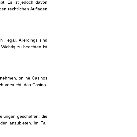
bt. Es ist jedoch davon
gen rechtlichen Auflagen
illegal. Allerdings sind
Wichtig zu beachten ist
ernehmen, online Casinos
ch versucht, das Casino-
elungen geschaffen, die
den anzubieten. Im Fall